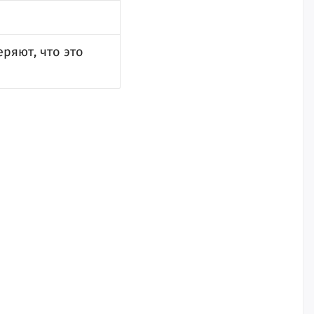
ряют, что это