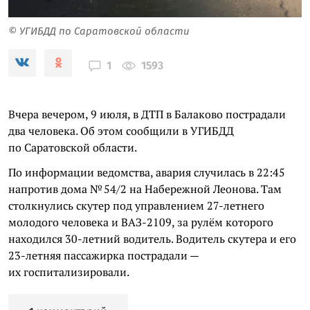
© УГИБДД по Саратовской области
1593
1
Вчера вечером, 9 июля, в ДТП в Балаково пострадали
два человека. Об этом сообщили в УГИБДД
по Саратовской области.
По информации ведомства, авария случилась в 22:45
напротив дома № 54/2 на Набережной Леонова. Там
столкнулись скутер под управлением 27-летнего
молодого человека и ВАЗ-2109, за рулём которого
находился 30-летний водитель. Водитель скутера и его
23-летняя пассажирка пострадали —
их госпитализировали.