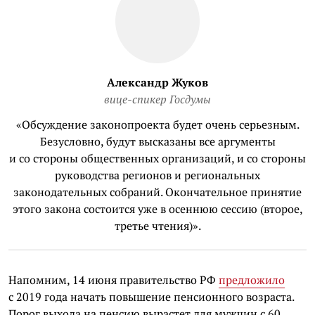
Александр Жуков
вице-спикер Госдумы
«Обсуждение законопроекта будет очень серьезным.
Безусловно, будут высказаны все аргументы
и со стороны общественных организаций, и со стороны
руководства регионов и региональных
законодательных собраний. Окончательное принятие
этого закона состоится уже в осеннюю сессию (второе,
третье чтения)».
Напомним, 14 июня правительство РФ
предложило
с 2019 года начать повышение пенсионного возраста.
Порог выхода на пенсию вырастет для мужчин с 60