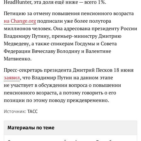
HeadHunter, эта доля ещё ниже — всего 1%.
Петицию за отмену повышения пенсионного возраста
на Change.org
подписали уже более полутора
миллионов человек. Она адресована президенту России
Владимиру Путину, премьер-министру Дмитрию
Медведеву, а также спикерам Госдумы и Совета
Федерации Вячеславу Володину и Валентине
Матвиенко.
Пресс-секретарь президента Дмитрий Песков 18 июня
заявил
, что Владимир Путин на данном этапе
не участвует в обсуждении вопроса о повышении
пенсионного возраста, а потому говорить о его
позиции по этому поводу преждевременно.
Источник:
ТАСС
Материалы по теме