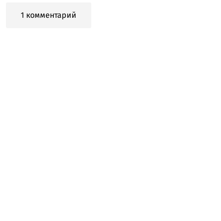
1 комментарий