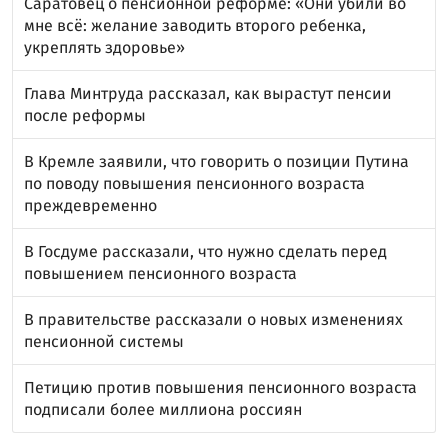
Саратовец о пенсионной реформе: «Они убили во
мне всё: желание заводить второго ребенка,
укреплять здоровье»
Глава Минтруда рассказал, как вырастут пенсии
после реформы
В Кремле заявили, что говорить о позиции Путина
по поводу повышения пенсионного возраста
преждевременно
В Госдуме рассказали, что нужно сделать перед
повышением пенсионного возраста
В правительстве рассказали о новых изменениях
пенсионной системы
Петицию против повышения пенсионного возраста
подписали более миллиона россиян