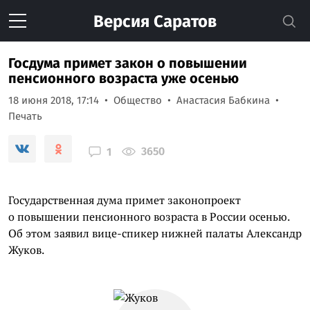
Версия
Саратов
Госдума примет закон о повышении
пенсионного возраста уже осенью
18 июня 2018, 17:14
Общество
Анастасия Бабкина
Печать
3650
1
Государственная дума примет законопроект
о повышении пенсионного возраста в России осенью.
Об этом заявил вице-спикер нижней палаты Александр
Жуков.