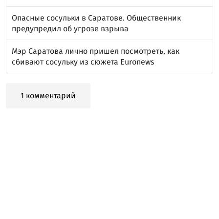
Опасные сосульки в Саратове. Общественник
предупредил об угрозе взрыва
Мэр Саратова лично пришел посмотреть, как
сбивают сосульку из сюжета Euronews
1 комментарий