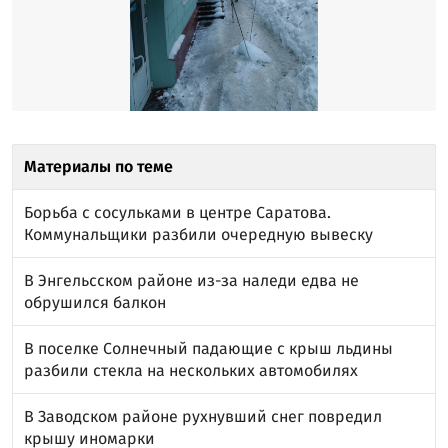
Материалы по теме
Борьба с сосульками в центре Саратова.
Коммунальщики разбили очередную вывеску
В Энгельсском районе из-за наледи едва не
обрушился балкон
В поселке Солнечный падающие с крыш льдины
разбили стекла на нескольких автомобилях
В Заводском районе рухнувший снег повредил
крышу иномарки