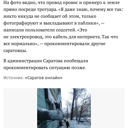
На фото видно, что провод провис и примерз к земле
прямо посреди тротуара. «Я даже знаю, почему все так:
никто никуда не сообщает об этом, только
фотографируют и выкладывают в паблики», —
написали пользователи соцсетей. «Это
не электропровод, это кабель для интернета. Так что
все нормально», — прокомментировали другие
саратовцы.
В администрации Саратова пообещали
прокомментировать ситуацию позже.
Источник:
«Саратов онлайн»