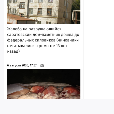
Жалоба на разрушающийся
саратовский дом-памятник дошла до
федеральных силовиков (чиновники
отчитывались о ремонте 13 лет
назад)
6 августа 2026, 17:37