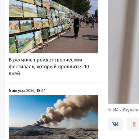
В регионе пройдет творческий
фестиваль, который продлится 10
дней
6 августа 2026, 18:44
© ИА «Верси