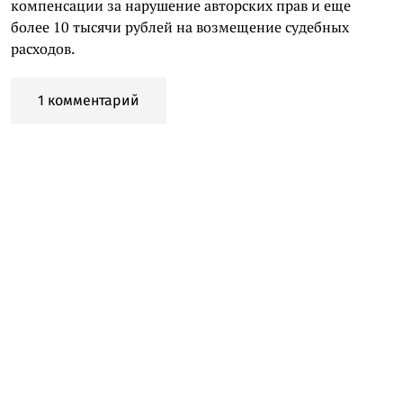
компенсации за нарушение авторских прав и еще
более 10 тысячи рублей на возмещение судебных
расходов.
1 комментарий