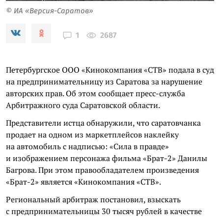
© ИА «Версия-Саратов»
2687
1
Петербургское ООО «Кинокомпания «СТВ» подала в суд
на предпринимательницу из Саратова за нарушение
авторских прав. Об этом сообщает пресс-служба
Арбитражного суда Саратовской области.
Представители истца обнаружили, что саратовчанка
продает на одном из маркетплейсов наклейку
на автомобиль с надписью: «Сила в правде»
и изображением персонажа фильма «Брат-2» Данилы
Багрова. При этом правообладателем произведения
«Брат-2» является «Кинокомпания «СТВ».
Региональный арбитраж постановил, взыскать
с предпринимательницы 30 тысяч рублей в качестве