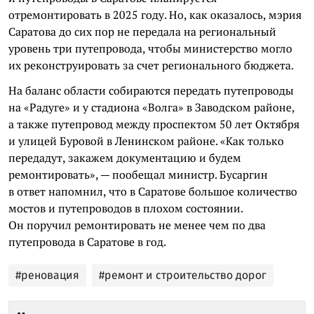
отремонтировать в 2025 году. Но, как оказалось, мэрия
Саратова до сих пор не передала на региональный
уровень три путепровода, чтобы министерство могло
их реконструировать за счет регионального бюджета.
На баланс области собираются передать путепроводы
на «Радуге» и у стадиона «Волга» в Заводском районе,
а также путепровод между проспектом 50 лет Октября
и улицей Буровой в Ленинском районе. «Как только
передадут, закажем документацию и будем
ремонтировать», — пообещал министр. Бусаргин
в ответ напомнил, что в Саратове большое количество
мостов и путепроводов в плохом состоянии.
Он поручил ремонтировать не менее чем по два
путепровода в Саратове в год.
#реновация
#ремонт и строительство дорог