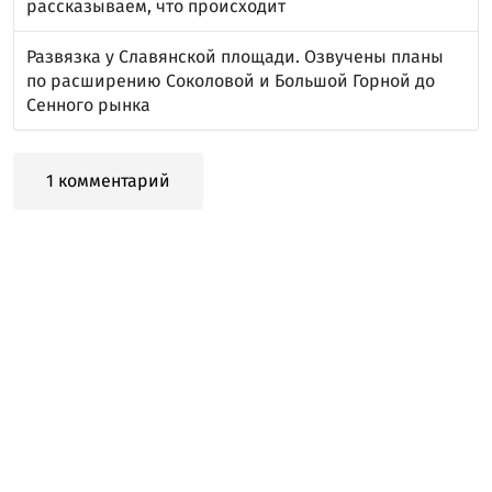
рассказываем, что происходит
Развязка у Славянской площади. Озвучены планы
по расширению Соколовой и Большой Горной до
Сенного рынка
1 комментарий