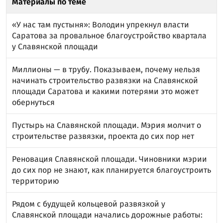
Материалы по теме
«У нас там пустыня»: Володин упрекнул власти
Саратова за провальное благоустройство квартала
у Славянской площади
Миллионы — в трубу. Показываем, почему нельзя
начинать строительство развязки на Славянской
площади Саратова и какими потерями это может
обернуться
Пустырь на Славянской площади. Мэрия молчит о
строительстве развязки, проекта до сих пор нет
Реновация Славянской площади. Чиновники мэрии
до сих пор не знают, как планируется благоустроить
территорию
Рядом с будущей кольцевой развязкой у
Славянской площади начались дорожные работы: