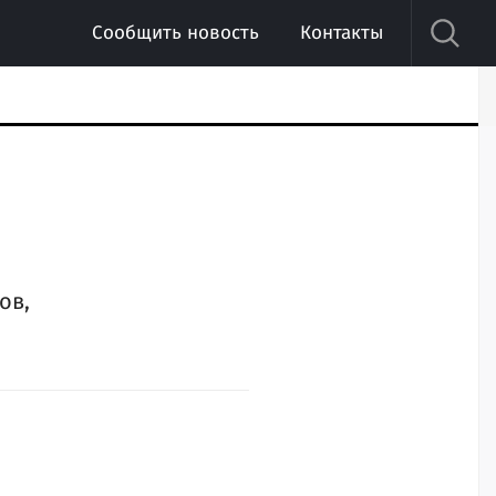
Сообщить новость
Контакты
ов,