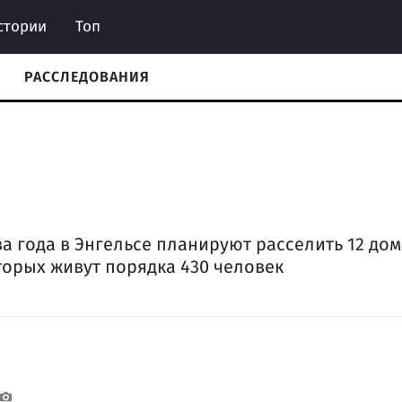
стории
Топ
РАССЛЕДОВАНИЯ
ва года в Энгельсе планируют расселить 12 дом
торых живут порядка 430 человек