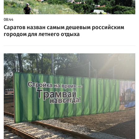
08:44
Саратов назван самым дешевым российским
городом для летнего отдыха