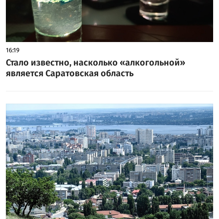
16:19
Стало известно, насколько «алкогольной»
является Саратовская область