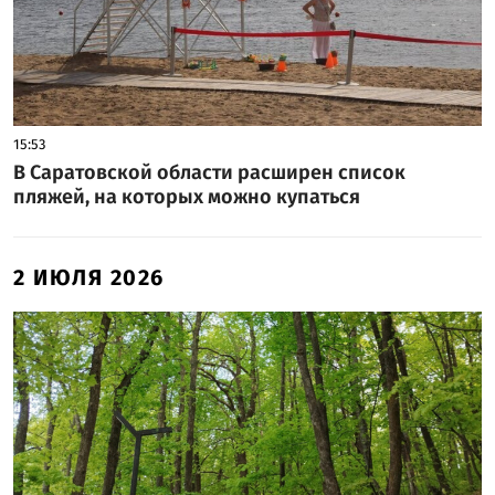
15:53
В Саратовской области расширен список
пляжей, на которых можно купаться
2 ИЮЛЯ 2026