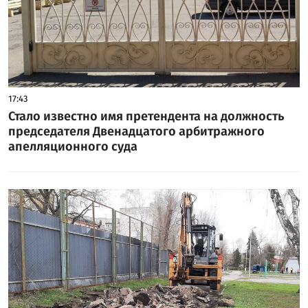
17:43
Стало известно имя претендента на должность
председателя Двенадцатого арбитражного
апелляционного суда