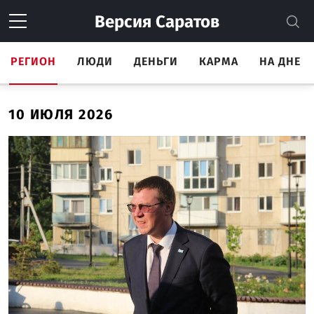
Версия
Саратов
РЕГИОН
ЛЮДИ
ДЕНЬГИ
КАРМА
НА ДНЕ
10 ИЮЛЯ 2026