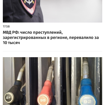
17:58
МВД РФ: число преступлений,
зарегистрированных в регионе, перевалило за
10 тысяч