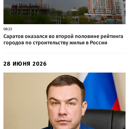
08:23
Саратов оказался во второй половине рейтинга
городов по строительству жилья в России
28 ИЮНЯ 2026