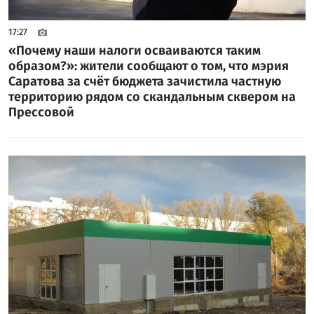
17:27
«Почему наши налоги осваиваются таким
образом?»: жители сообщают о том, что мэрия
Саратова за счёт бюджета зачистила частную
территорию рядом со скандальным сквером на
Прессовой