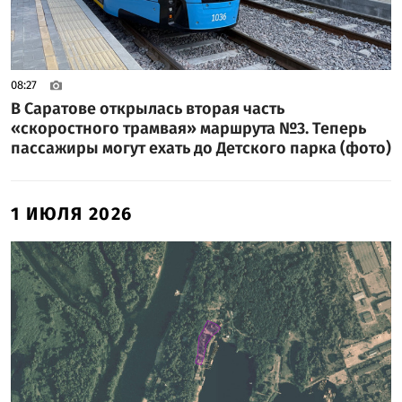
08:27
В Саратове открылась вторая часть
«скоростного трамвая» маршрута №3. Теперь
пассажиры могут ехать до Детского парка (фото)
1 ИЮЛЯ 2026