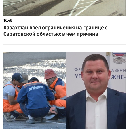
16:48
Казахстан ввел ограничения на границе с
Саратовской областью: в чем причина