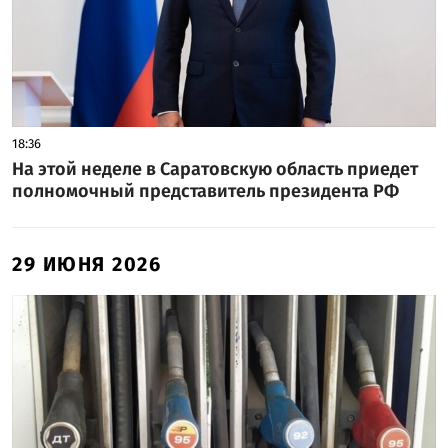
18:36
На этой неделе в Саратовскую область приедет
полномочный представитель президента РФ
29 ИЮНЯ 2026