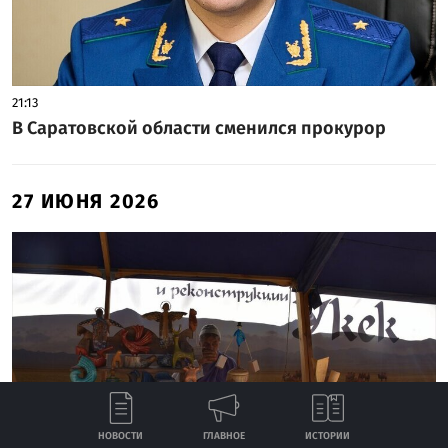
21:13
В Саратовской области сменился прокурор
27 ИЮНЯ 2026
НОВОСТИ
ГЛАВНОЕ
ИСТОРИИ