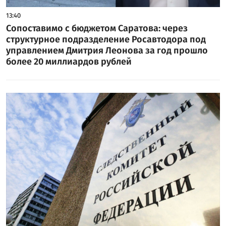
13:40
Сопоставимо с бюджетом Саратова: через
структурное подразделение Росавтодора под
управлением Дмитрия Леонова за год прошло
более 20 миллиардов рублей