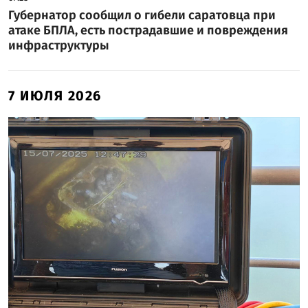
Губернатор сообщил о гибели саратовца при
атаке БПЛА, есть пострадавшие и повреждения
инфраструктуры
7 ИЮЛЯ 2026