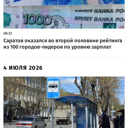
08:33
Саратов оказался во второй половине рейтинга
из 100 городов-лидеров по уровню зарплат
4 ИЮЛЯ 2026