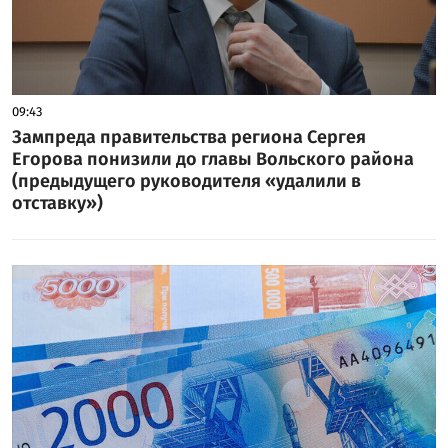
09:43
Зампреда правительства региона Сергея
Егорова понизили до главы Вольского района
(предыдущего руководителя «удалили в
отставку»)