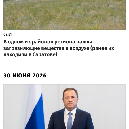
08:51
В одном из районов региона нашли
загрязняющие вещества в воздухе (ранее их
находили в Саратове)
30 ИЮНЯ 2026