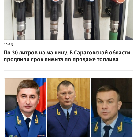
19:56
По 30 литров на машину. В Саратовской области
продлили срок лимита по продаже топлива