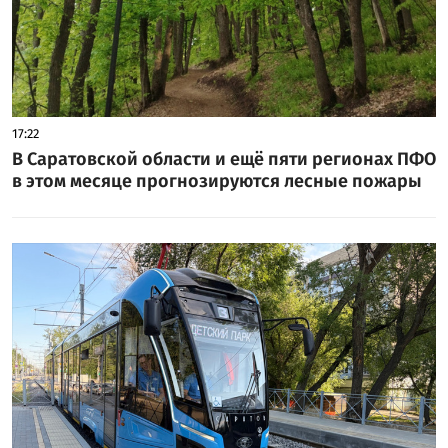
17:22
В Саратовской области и ещё пяти регионах ПФО
в этом месяце прогнозируются лесные пожары