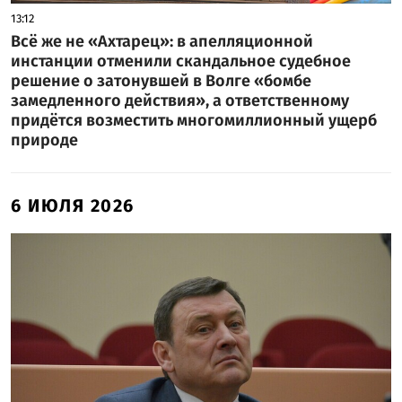
13:12
Всё же не «Ахтарец»: в апелляционной
инстанции отменили скандальное судебное
решение о затонувшей в Волге «бомбе
замедленного действия», а ответственному
придётся возместить многомиллионный ущерб
природе
6 ИЮЛЯ 2026