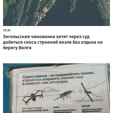
18:30
Энгельсские чиновники хотят через суд
добиться сноса строений возле баз отдыха на
берегу Волги