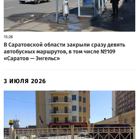
15:28
В Саратовской области закрыли сразу девять
автобусных маршрутов, в том числе №109
«Саратов — Энгельс»
3 ИЮЛЯ 2026