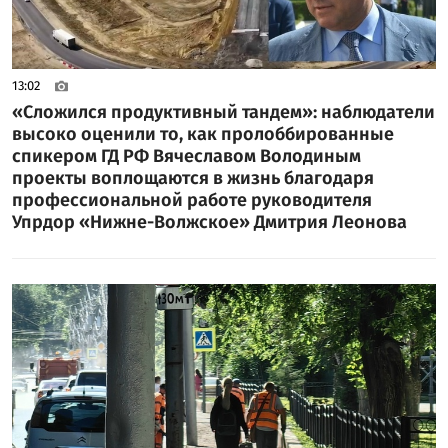
13:02
«Сложился продуктивный тандем»: наблюдатели
высоко оценили то, как пролоббированные
спикером ГД РФ Вячеславом Володиным
проекты воплощаются в жизнь благодаря
профессиональной работе руководителя
Упрдор «Нижне-Волжское» Дмитрия Леонова