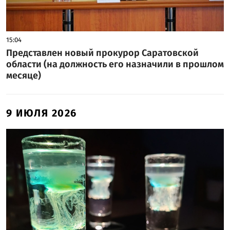
15:04
Представлен новый прокурор Саратовской
области (на должность его назначили в прошлом
месяце)
9 ИЮЛЯ 2026