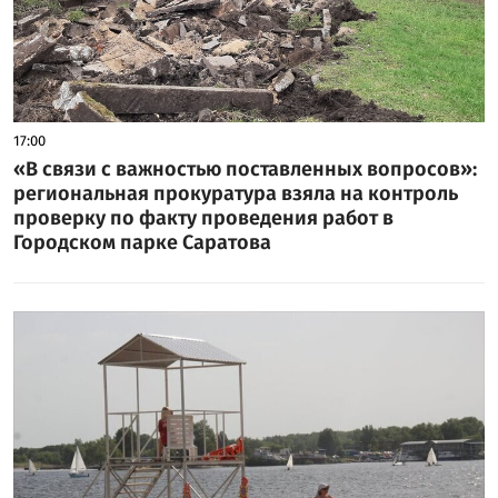
17:00
«В связи с важностью поставленных вопросов»:
региональная прокуратура взяла на контроль
проверку по факту проведения работ в
Городском парке Саратова