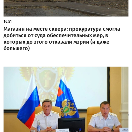
16:51
Магазин на месте сквера: прокуратура смогла
добиться от суда обеспечительных мер, в
которых до этого отказали мэрии (и даже
большего)