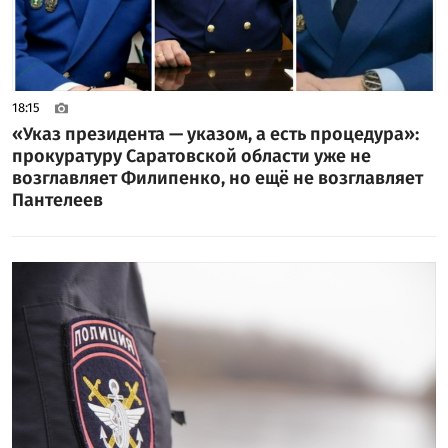
18:15
«Указ президента — указом, а есть процедура»:
прокуратуру Саратовской области уже не
возглавляет Филипенко, но ещё не возглавляет
Пантелеев