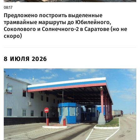
08:17
Предложено построить выделенные
трамвайные маршруты до Юбилейного,
Соколового и Солнечного-2 в Саратове (но не
скоро)
8 ИЮЛЯ 2026