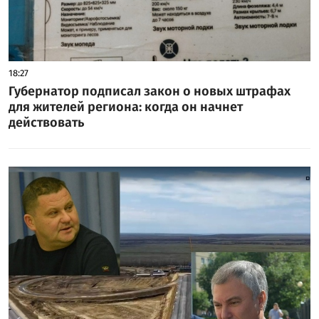
18:27
Губернатор подписал закон о новых штрафах
для жителей региона: когда он начнет
действовать