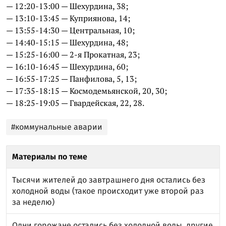
— 12:20-13:00 — Шехурдина, 38;
— 13:10-13:45 — Куприянова, 14;
— 13:55-14:30 — Центральная, 10;
— 14:40-15:15 — Шехурдина, 48;
— 15:25-16:00 — 2-я Прокатная, 23;
— 16:10-16:45 — Шехурдина, 60;
— 16:55-17:25 — Панфилова, 5, 13;
— 17:35-18:15 — Космодемьянской, 20, 30;
— 18:25-19:05 — Гвардейская, 22, 28.
#коммунальные аварии
Материалы по теме
Тысячи жителей до завтрашнего дня остались без
холодной воды (такое происходит уже второй раз
за неделю)
Одни горожане остались без холодной воды, другие