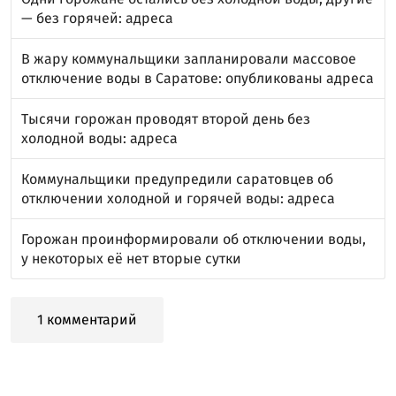
— без горячей: адреса
В жару коммунальщики запланировали массовое
отключение воды в Саратове: опубликованы адреса
Тысячи горожан проводят второй день без
холодной воды: адреса
Коммунальщики предупредили саратовцев об
отключении холодной и горячей воды: адреса
Горожан проинформировали об отключении воды,
у некоторых её нет вторые сутки
1 комментарий