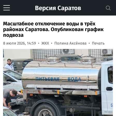
Версия
Саратов
Масштабное отключение воды в трёх
районах Саратова. Опубликован график
подвоза
8 июля 2026, 14:59
ЖКХ
Полина Аксёнова
Печать