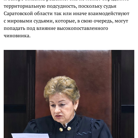
территориальную подсудность, поскольку судьи
Саратовской области так или иначе взаимодействуют
с мировыми судьями, которые, в свою очередь, могут
попадать под влияние высокопоставленного
чиновника.