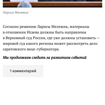
Лариса Мележик
Согласно решению Ларисы Мележик, материалы
в отношении Исаева должны быть направлены
в Верховный суд России, где уже должны установить —
мировой суд какого региона может рассмотреть дело
саратовского вице-губернатора.
Мы продолжаем следить за развитием событий
1 комментарий