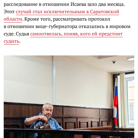
расследование в отношении Исаева шло два месяца.
Этот
случай стал исключительным в Саратовской
области
. Кроме того, рассматривать протокол
в отношении вице-губернатора отказались в мировом
суде. Судья
самоотвелась, поняв, кого ей предстоит
судить
.