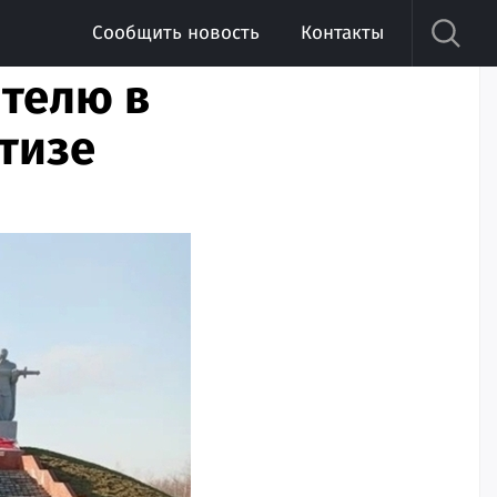
Сообщить новость
Контакты
телю в
тизе