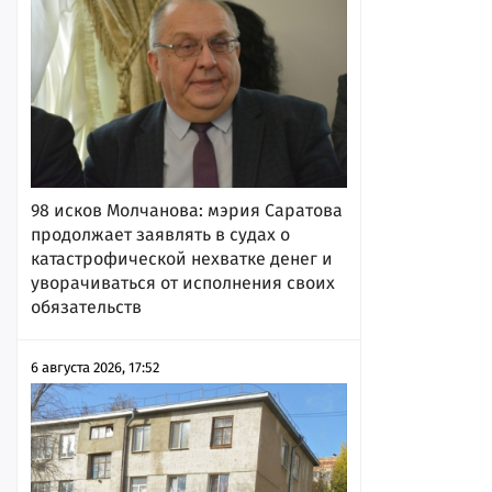
98 исков Молчанова: мэрия Саратова
продолжает заявлять в судах о
катастрофической нехватке денег и
уворачиваться от исполнения своих
обязательств
6 августа 2026, 17:52