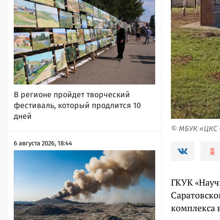
В регионе пройдет творческий
фестиваль, который продлится 10
дней
© МБУК «ЦКС 
6 августа 2026, 18:44
ГКУК «Науч
Саратовско
комплекса 