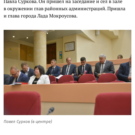
Павла Суркова. Он пришел на заседание и сел в зале
в окружении глав районных администраций. Пришла
и глава города Лада Мокроусова.
Павел Сурков (в центре)