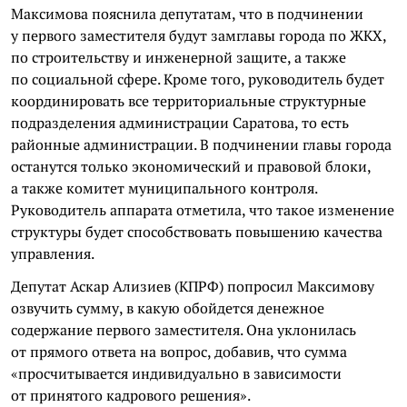
Максимова пояснила депутатам, что в подчинении
у первого заместителя будут замглавы города по ЖКХ,
по строительству и инженерной защите, а также
по социальной сфере. Кроме того, руководитель будет
координировать все территориальные структурные
подразделения администрации Саратова, то есть
районные администрации. В подчинении главы города
останутся только экономический и правовой блоки,
а также комитет муниципального контроля.
Руководитель аппарата отметила, что такое изменение
структуры будет способствовать повышению качества
управления.
Депутат Аскар Ализиев (КПРФ) попросил Максимову
озвучить сумму, в какую обойдется денежное
содержание первого заместителя. Она уклонилась
от прямого ответа на вопрос, добавив, что сумма
«просчитывается индивидуально в зависимости
от принятого кадрового решения».