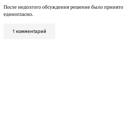
После недолгого обсуждения решение было принято
единогласно.
1 комментарий