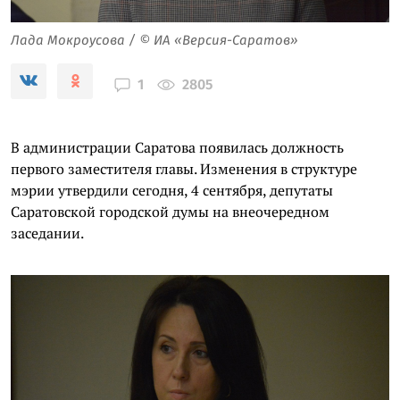
Лада Мокроусова / © ИА «Версия-Саратов»
2805
1
В администрации Саратова появилась должность
первого заместителя главы. Изменения в структуре
мэрии утвердили сегодня, 4 сентября, депутаты
Саратовской городской думы на внеочередном
заседании.