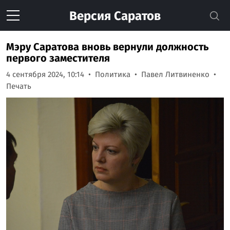
Версия
Саратов
Мэру Саратова вновь вернули должность
первого заместителя
4 сентября 2024, 10:14
Политика
Павел Литвиненко
Печать