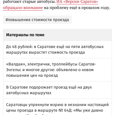
работают старые автобусы.
ИА «Версия-Саратов»
обращало внимание
на проблему ещё в прошлом году.
#повышение стоимости проезда
Материалы по теме
До 48 рублей: в Саратове ещё на пяти автобусных
маршрутах вырастет стоимость проезда
«Валдаи», электрички, троллейбусы Саратов-
Энгельс и многое другое: объявлено о новом
повышении цен на проезд
В Саратове подорожает проезд ещё на двух
автобусных маршрутах
Саратовцы упрекнули мэрию в незнании настоящей
цены проезда в маршруте № 64Д: «Мы уже давно