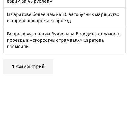
ездим за 45 рублей»
В Саратове более чем на 20 автобусных маршрутах
в апреле подорожает проезд
Вопреки указаниям Вячеслава Володина стоимость
проезда в «скоростных трамваях» Саратова
повысили
1 комментарий