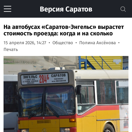
Версия
Саратов
На автобусах «Саратов-Энгельс» вырастет
стоимость проезда: когда и на сколько
15 апреля 2026, 14:27
Общество
Полина Аксёнова
Печать