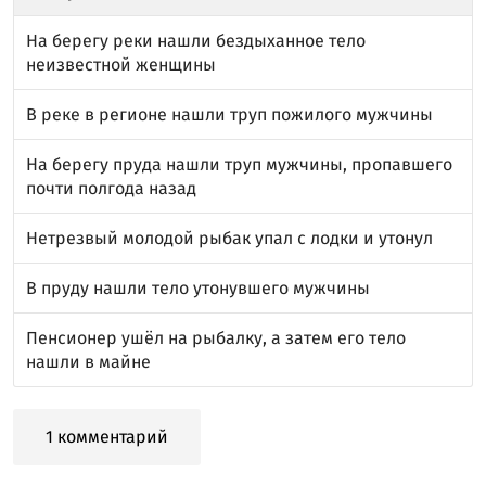
На берегу реки нашли бездыханное тело
неизвестной женщины
В реке в регионе нашли труп пожилого мужчины
На берегу пруда нашли труп мужчины, пропавшего
почти полгода назад
Нетрезвый молодой рыбак упал с лодки и утонул
В пруду нашли тело утонувшего мужчины
Пенсионер ушёл на рыбалку, а затем его тело
нашли в майне
1 комментарий