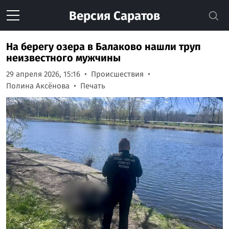
Версия
Саратов
На берегу озера в Балаково нашли труп
неизвестного мужчины
29 апреля 2026, 15:16
Происшествия
Полина Аксёнова
Печать