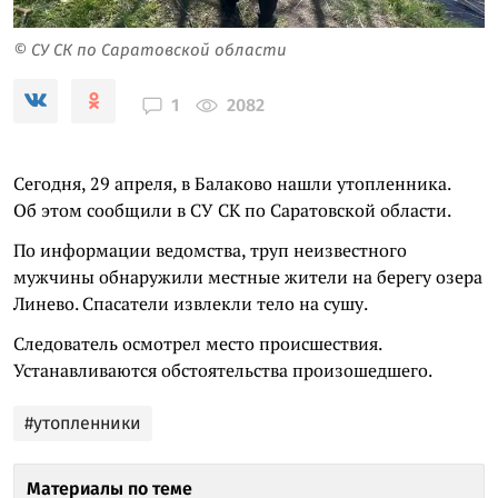
© СУ СК по Саратовской области
2082
1
Сегодня, 29 апреля, в Балаково нашли утопленника.
Об этом сообщили в СУ СК по Саратовской области.
По информации ведомства, труп неизвестного
мужчины обнаружили местные жители на берегу озера
Линево. Спасатели извлекли тело на сушу.
Следователь осмотрел место происшествия.
Устанавливаются обстоятельства произошедшего.
#утопленники
Материалы по теме