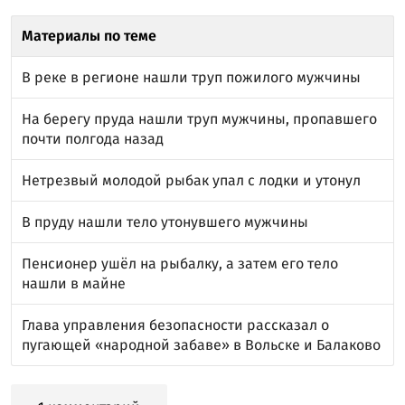
Материалы по теме
В реке в регионе нашли труп пожилого мужчины
На берегу пруда нашли труп мужчины, пропавшего
почти полгода назад
Нетрезвый молодой рыбак упал с лодки и утонул
В пруду нашли тело утонувшего мужчины
Пенсионер ушёл на рыбалку, а затем его тело
нашли в майне
Глава управления безопасности рассказал о
пугающей «народной забаве» в Вольске и Балаково