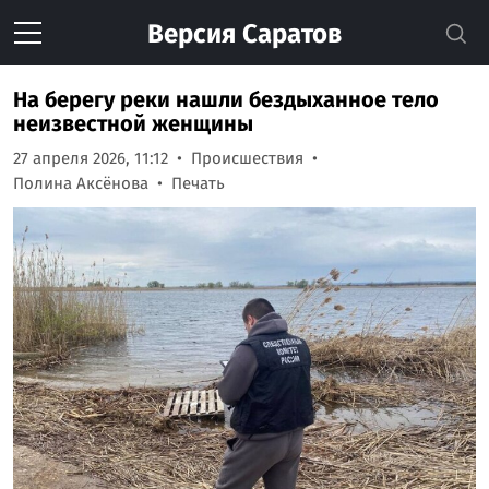
Версия
Саратов
На берегу реки нашли бездыханное тело
неизвестной женщины
27 апреля 2026, 11:12
Происшествия
Полина Аксёнова
Печать