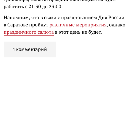
работать с 21:30 до 23:00.
Напомним, что в связи с празднованием Дня России
в Саратове пройдут
различные мероприятия
, однако
праздничного салюта
в этот день не будет.
1 комментарий