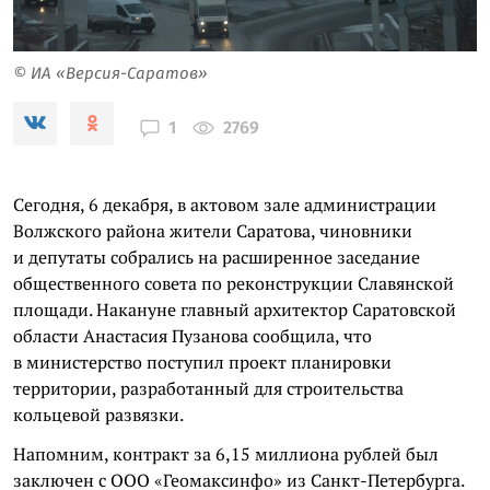
© ИА «Версия-Саратов»
2769
1
Сегодня, 6 декабря, в актовом зале администрации
Волжского района жители Саратова, чиновники
и депутаты собрались на расширенное заседание
общественного совета по реконструкции Славянской
площади. Накануне главный архитектор Саратовской
области Анастасия Пузанова сообщила, что
в министерство поступил проект планировки
территории, разработанный для строительства
кольцевой развязки.
Напомним, контракт за 6,15 миллиона рублей был
заключен с ООО «Геомаксинфо» из Санкт-Петербурга.