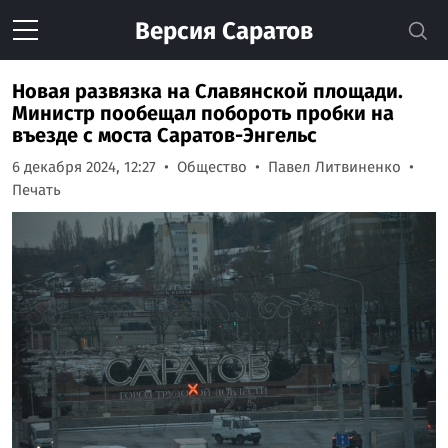
Версия
Саратов
Новая развязка на Славянской площади.
Министр пообещал побороть пробки на
въезде с моста Саратов-Энгельс
6 декабря 2024, 12:27
Общество
Павел Литвиненко
Печать