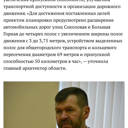
транспортной доступности и организации дорожного
движения. «Для достижения поставленных целей
проектом планировки предусмотрено расширение
автомобильных дорог улиц Соколовая и Большая
Горная до четырех полос с увеличением ширины полос
движения с 3 до 3,75 метров, устройством выделенных
полос для общегородского транспорта и кольцевого
пересечения диаметром 69 метров и пропускной
способностью 50 километров в час», — уточнила
главный архитектор области.