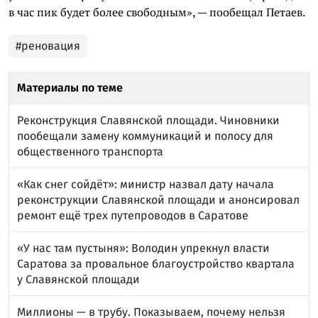
в час пик будет более свободным», — пообещал Петаев.
#реновация
Материалы по теме
Реконструкция Славянской площади. Чиновники
пообещали замену коммуникаций и полосу для
общественного транспорта
«Как снег сойдёт»: министр назвал дату начала
реконструкции Славянской площади и анонсировал
ремонт ещё трех путепроводов в Саратове
«У нас там пустыня»: Володин упрекнул власти
Саратова за провальное благоустройство квартала
у Славянской площади
Миллионы — в трубу. Показываем, почему нельзя