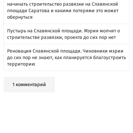
начинать строительство развязки на Славянской
площади Саратова и какими потерями это может
обернуться
Пустырь на Славянской площади. Мэрия молчит о
строительстве развязки, проекта до сих пор нет
Реновация Славянской площади. Чиновники мэрии
до сих пор не знают, как планируется благоустроить
территорию
1 комментарий