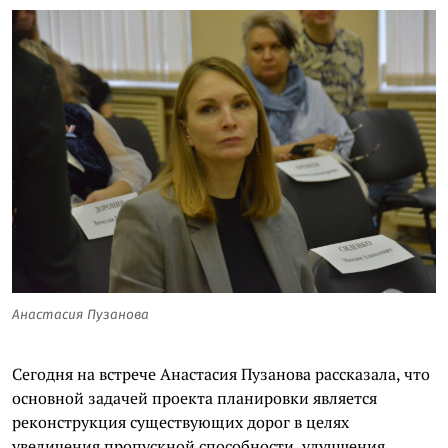
Анастасия Пузанова
Сегодня на встрече Анастасия Пузанова рассказала, что
основной задачей проекта планировки является
реконструкция существующих дорог в целях
увеличения пропускной способности, улучшения