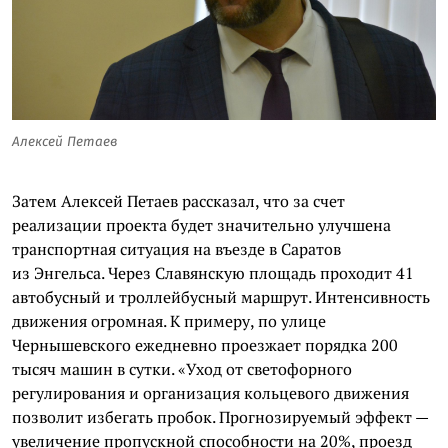
Алексей Петаев
Затем Алексей Петаев рассказал, что за счет
реализации проекта будет значительно улучшена
транспортная ситуация на въезде в Саратов
из Энгельса. Через Славянскую площадь проходит 41
автобусный и троллейбусный маршрут. Интенсивность
движения огромная. К примеру, по улице
Чернышевского ежедневно проезжает порядка 200
тысяч машин в сутки. «Уход от светофорного
регулирования и организация кольцевого движения
позволит избегать пробок. Прогнозируемый эффект —
увеличение пропускной способности на 20%, проезд