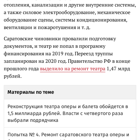
отопления, канализации и другие внутренние системы,
а также силовое электрооборудование, механическое
оборудование сцены, системы кондиционирования,
вентиляции и пожаротушения и т. д.
Саратовские чиновники провалили подготовку
документов, и театр не попал в программу
финансирования на 2019 год. Переезд труппы
запланирован на 2020 год. Правительство РФ в конце
прошлого года
выделило на ремонт театра
1,47 млрд
рублей.
Материалы по теме
Реконструкция театра оперы и балета обойдется в
1,5 миллиарда рублей. Власти с четвертого раза
выбрали подрядчика
Попытка № 4. Ремонт саратовского театра оперы и