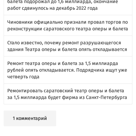
балета подорожал до 1,6 миллиарда, окончание
работ сдвинулось на декабрь 2022 года
Чиновники официально признали провал торгов по
реконструкции саратовского театра оперы и балета
Стало известно, почему ремонт разрушающегося
здания Театра оперы и балета опять откладывается
Ремонт театра оперы и балета за 1,5 миллиарда
рублей опять откладывается. Подрядчика ищут уже
четверть года
Ремонтировать саратовский театр оперы и балета
за 1,5 миллиарда будет фирма из Санкт-Петербурга
1 комментарий