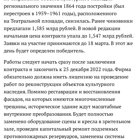
регионального значения 1864 года постройки (был
перестроен в 1959–1961 годы), расположенного
на Театральной площади, снизилась. Ранее чиновники
предлагали 1,585 млрд рублей. В новой редакции
начальная цена контракта упала до 1,547 млрд рублей.
Заявки на участие принимаются до 18 марта. В этот же
день будет определен победитель.
Работы следует начать сразу после заключения
контракта и закончить к 25 декабря 2022 года. Фирма
обязательно должна иметь лицензию на проведение
работ по реконструкции объектов культурного
наследия. Помимо реставрации и восстановления
фасадов, на которых имеются многочисленные
трещины, историческое здание ждут масштабные
внутренние преобразования. Будет полностью
заменено оборудование сцены и кресла в зрительном
зале, проведен капитальный ремонт подземных
противопожарных резервуаров, заменены системы