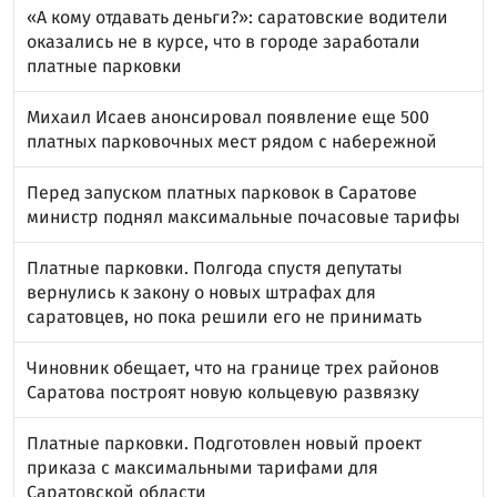
«А кому отдавать деньги?»: саратовские водители
оказались не в курсе, что в городе заработали
платные парковки
Михаил Исаев анонсировал появление еще 500
платных парковочных мест рядом с набережной
Перед запуском платных парковок в Саратове
министр поднял максимальные почасовые тарифы
Платные парковки. Полгода спустя депутаты
вернулись к закону о новых штрафах для
саратовцев, но пока решили его не принимать
Чиновник обещает, что на границе трех районов
Саратова построят новую кольцевую развязку
Платные парковки. Подготовлен новый проект
приказа с максимальными тарифами для
Саратовской области