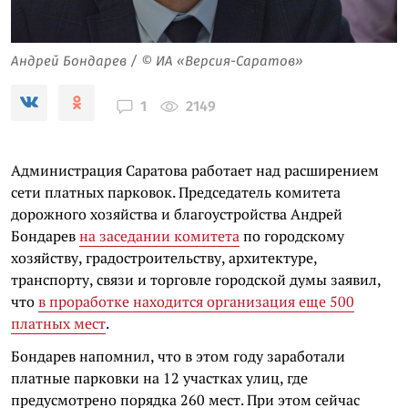
Андрей Бондарев / © ИА «Версия-Саратов»
2149
1
Администрация Саратова работает над расширением
сети платных парковок. Председатель комитета
дорожного хозяйства и благоустройства Андрей
Бондарев
на заседании комитета
по городскому
хозяйству, градостроительству, архитектуре,
транспорту, связи и торговле городской думы заявил,
что
в проработке находится организация еще 500
платных мест
.
Бондарев напомнил, что в этом году заработали
платные парковки на 12 участках улиц, где
предусмотрено порядка 260 мест. При этом сейчас