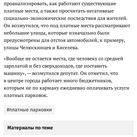
проанализировать, как работают существующие
платные места, а также просчитать негативные
социально-экономические последствия для жителей.
Он возмутился, что под платные места рассматривают
небольшие улицы, которые изначально были
предусмотрены для отстоя автомобилей, к примеру,
улицы Челюскинцев и Киселева.
«Вообще не остается места, где человеку со средней
зарплатой и без сверхдоходов, где поставить
машину», — возмутился депутат. Он отметил, что
в центре города работает много бюджетников,
которым не по карману ежедневно оплачивать услуги
платных парковок.
#платные парковки
Материалы по теме