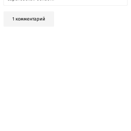
1 комментарий