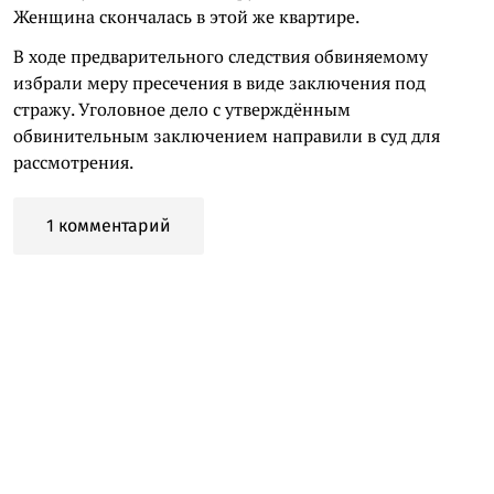
Женщина скончалась в этой же квартире.
В ходе предварительного следствия обвиняемому
избрали меру пресечения в виде заключения под
стражу. Уголовное дело с утверждённым
обвинительным заключением направили в суд для
рассмотрения.
1 комментарий