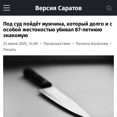
Версия
Саратов
Под суд пойдёт мужчина, который долго и с
особой жестокостью убивал 87-летнюю
знакомую
23 июня 2025, 14:09
Происшествия
Полина Аксёнова
Печать