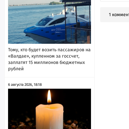
1 коммен
Тому, кто будет возить пассажиров на
«Валдае», купленном за госсчет,
заплатят 15 миллионов бюджетных
рублей
6 августа 2026, 18:18