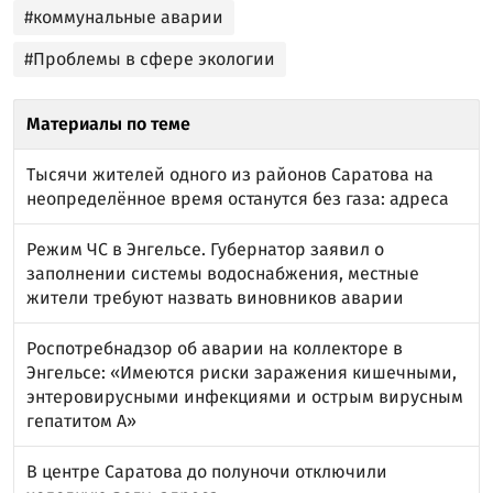
#коммунальные аварии
#Проблемы в сфере экологии
Материалы по теме
Тысячи жителей одного из районов Саратова на
неопределённое время останутся без газа: адреса
Режим ЧС в Энгельсе. Губернатор заявил о
заполнении системы водоснабжения, местные
жители требуют назвать виновников аварии
Роспотребнадзор об аварии на коллекторе в
Энгельсе: «Имеются риски заражения кишечными,
энтеровирусными инфекциями и острым вирусным
гепатитом А»
В центре Саратова до полуночи отключили