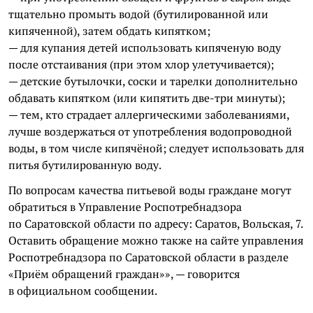
тщательно промыть водой (бутилированной или
кипяченной), затем обдать кипятком;
— для купания детей использовать кипяченую воду
после отстаивания (при этом хлор улетучивается);
— детские бутылочки, соски и тарелки дополнительно
обдавать кипятком (или кипятить две-три минуты);
— тем, кто страдает аллергическими заболеваниями,
лучше воздержаться от употребления водопроводной
воды, в том числе кипячёной; следует использовать для
питья бутилированную воду.
По вопросам качества питьевой воды граждане могут
обратиться в Управление Роспотребнадзора
по Саратовской области по адресу: Саратов, Вольская, 7.
Оставить обращение можно также на сайте управления
Роспотребнадзора по Саратовской области в разделе
«Приём обращений граждан»», — говорится
в официальном сообщении.