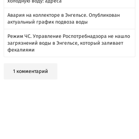
холодную воду: адреса
Авария на коллекторе в Энгельсе. Опубликован
актуальный график подвоза воды
Режим ЧС. Управление Роспотребнадзора не нашло
загрязнений воды в Энгельсе, который заливает
фекалиями
1 комментарий