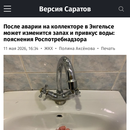
Версия
Саратов
После аварии на коллекторе в Энгельсе
может изменится запах и привкус воды:
пояснения Роспотребнадзора
11 мая 2026, 16:34
ЖКХ
Полина Аксёнова
Печать