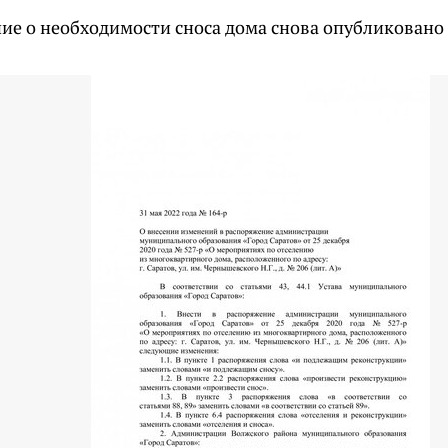
ие о необходимости сноса дома снова опубликовано 