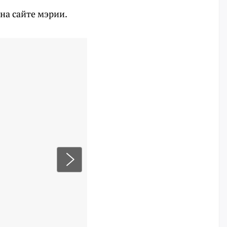
на сайте мэрии.