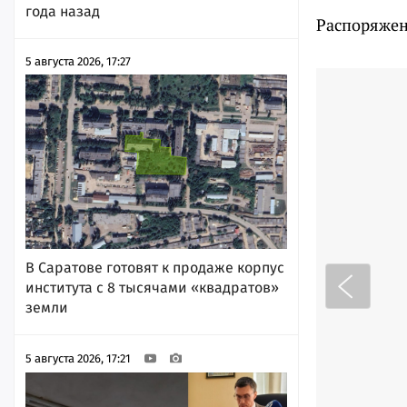
года назад
Распоряжен
5 августа 2026, 17:27
В Саратове готовят к продаже корпус
института с 8 тысячами «квадратов»
земли
5 августа 2026, 17:21