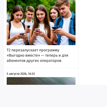
Т2 перезапускает программу
«Выгодно вместе» — теперь и для
абонентов других операторов
5 августа 2026, 16:33