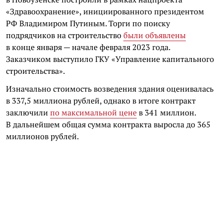
«Здравоохранение», инициированного президентом
РФ Владимиром Путиным. Торги по поиску
подрядчиков на строительство
были объявлены
в конце января — начале февраля 2023 года.
Заказчиком выступило ГКУ «Управление капитального
строительства».
Изначально стоимость возведения здания оценивалась
в 337,5 миллиона рублей, однако в итоге контракт
заключили
по максимальной цене
в 341 миллион.
В дальнейшем общая сумма контракта выросла до 365
миллионов рублей.