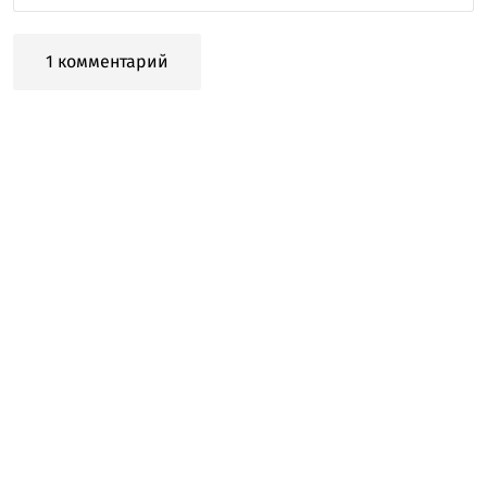
1 комментарий