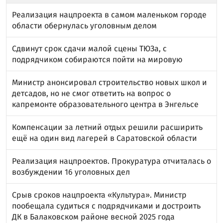
Реализация нацпроекта в самом маленьком городе
области обернулась уголовным делом
Сдвинут срок сдачи малой сцены ТЮЗа, с
подрядчиком собираются пойти на мировую
Министр анонсировал строительство новых школ и
детсадов, но не смог ответить на вопрос о
капремонте образовательного центра в Энгельсе
Компенсации за летний отдых решили расширить
ещё на один вид лагерей в Саратовской области
Реализация нацпроектов. Прокуратура отчиталась о
возбуждении 16 уголовных дел
Срыв сроков нацпроекта «Культура». Министр
пообещала судиться с подрядчиками и достроить
ДК в Балаковском районе весной 2025 года