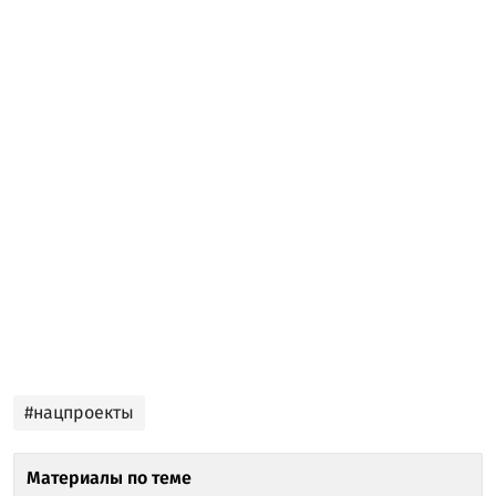
#нацпроекты
Материалы по теме