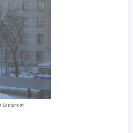
ия-Саратов»