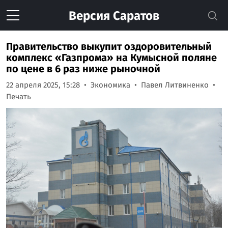
Версия
Саратов
Правительство выкупит оздоровительный
комплекс «Газпрома» на Кумысной поляне
по цене в 6 раз ниже рыночной
22 апреля 2025, 15:28
Экономика
Павел Литвиненко
Печать