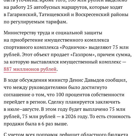
на работу 25 автобусных маршрутов, которые ходят
в Гагаринский, Татищевский и Воскресенский районы
по регулируемым тарифам.
Министерству труда и социальной защиты
на приобретение имущественного комплекса
спортивного комплекса «Родничок» выделяют 75 млн
рублей. Этот объект продает «Газпром», причем сумма,
за которую выставлялся имущественный комплекс —
887 миллионов рублей
.
В ходе обсуждения министр Денис Давыдов сообщил,
что между руководителями было достигнуто
соглашение о том, что 100 процентов собственности
перейдет в регион. Сделку планируется заключить
в июле–августе. В этом году будет выплачено 75 млн
рублей, 75 млн рублей — в 2026 году. То есть стоимость
продажи была в 6 раз выше.
С учетом всех поправок дефицит областного бюджета