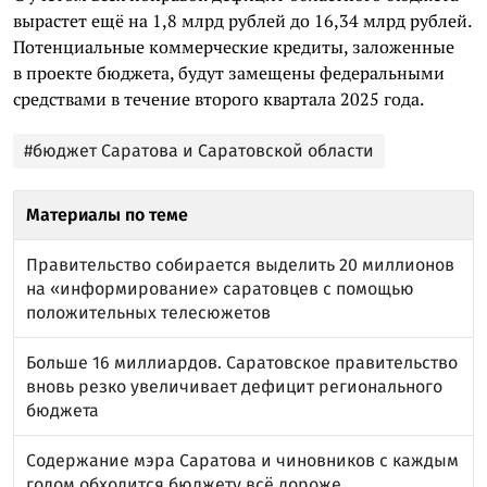
вырастет ещё на 1,8 млрд рублей до 16,34 млрд рублей.
Потенциальные коммерческие кредиты, заложенные
в проекте бюджета, будут замещены федеральными
средствами в течение второго квартала 2025 года.
#бюджет Саратова и Саратовской области
Материалы по теме
Правительство собирается выделить 20 миллионов
на «информирование» саратовцев с помощью
положительных телесюжетов
Больше 16 миллиардов. Саратовское правительство
вновь резко увеличивает дефицит регионального
бюджета
Содержание мэра Саратова и чиновников с каждым
годом обходится бюджету всё дороже