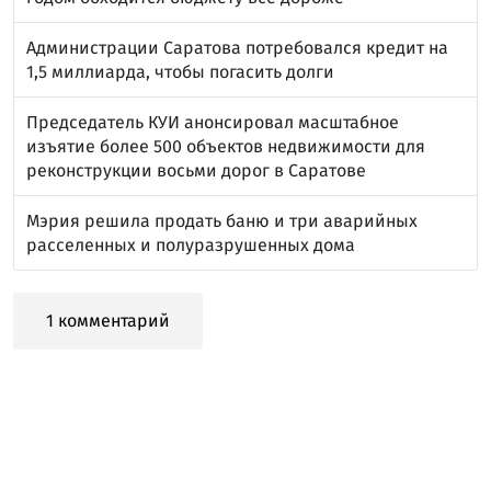
Администрации Саратова потребовался кредит на
1,5 миллиарда, чтобы погасить долги
Председатель КУИ анонсировал масштабное
изъятие более 500 объектов недвижимости для
реконструкции восьми дорог в Саратове
Мэрия решила продать баню и три аварийных
расселенных и полуразрушенных дома
1 комментарий