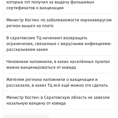
которые тот получил за выдачу фальшивых
сертификатов о вакцинации
Министр Костин: по заболеваемости коронавирусом
регион вышел на плато
В саратовские ТЦ начинают возвращать
ограничения, связанные с вирусными инфекциями:
рассказываем какие
Чиновники напомнили, в каких населённых пунктах
можно вакцинироваться от ковида
Жителям региона напомнили о вакцинации и
рассказали, в каких ТЦ всё ещё можно это сделать
Министр Костин: в Саратовскую область не завезли
назальную вакцину от ковида