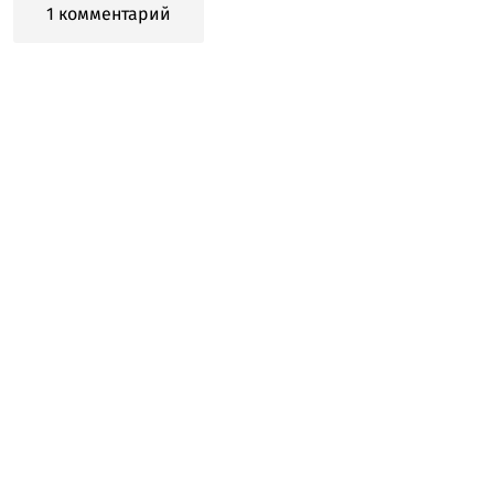
1 комментарий