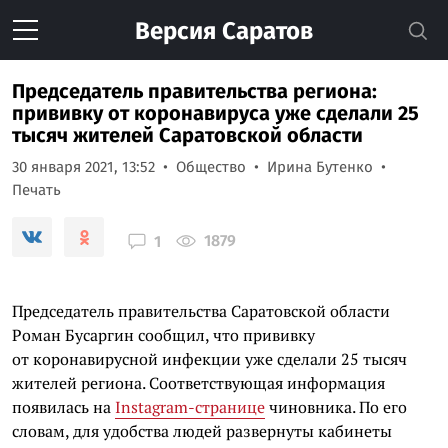
Версия
Саратов
Председатель правительства региона:
прививку от коронавируса уже сделали 25
тысяч жителей Саратовской области
30 января 2021, 13:52
Общество
Ирина Бутенко
Печать
1879
1
Председатель правительства Саратовской области
Роман Бусаргин сообщил, что прививку
от коронавирусной инфекции уже сделали 25 тысяч
жителей региона. Соответствующая информация
появилась на
Instagram-странице
чиновника. По его
словам, для удобства людей развернуты кабинеты