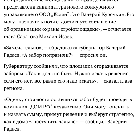
представлена кандидатура нового конкурсного
управляющего ООО „Ксиан“. Это Валерий Курочкин. Его
могут назначить позже. Достигнуто соглашение
об организации охраны стройплощадки», — отчитался
глава Саратова Михаил Исаев.
«Замечательно», — обрадовался губернатор Валерий
Радаев. «А забор поправили?» — спросил он.
Губернатору сообщили, что площадка огораживается
забором. «Так и должно быть. Нужно искать решение,
если его нет, все равно его надо искать», — сказал глава
региона.
«Оценку стоимости оставшихся работ будет проводить
компания „ДОМ.РФ“ независимо. Они могут оценить
и назвать сумму, примут решение и выберут стратегию,
как с домом поступить дальше», — сообщил Валерий
Радаев.