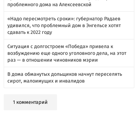
проблемного дома на Алексеевской
«Надо пересмотреть сроки»: губернатор Радаев
удивился, что проблемный дом в Энгельсе хотят
сдавать к 2022 году
Ситуация с долгостроем «Победа» привела к
возбуждению еще одного уголовного дела, на этот
раз — в отношении чиновников мэрии
В дома обманутых дольщиков начнут переселять
сирот, малоимущих и инвалидов
1 комментарий