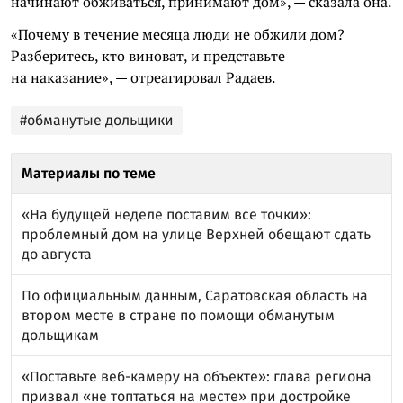
начинают обживаться, принимают дом», — сказала она.
«Почему в течение месяца люди не обжили дом?
Разберитесь, кто виноват, и представьте
на наказание», — отреагировал Радаев.
#обманутые дольщики
Материалы по теме
«На будущей неделе поставим все точки»:
проблемный дом на улице Верхней обещают сдать
до августа
По официальным данным, Саратовская область на
втором месте в стране по помощи обманутым
дольщикам
«Поставьте веб-камеру на объекте»: глава региона
призвал «не топтаться на месте» при достройке