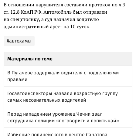
В отношении нарушителя составили протокол по ч.3
ст. 12.8 КоАП РФ. Автомобиль был отправлен
на спецстоянку, а суд назначил водителю
административный арест на 10 суток.
#автохамы
Материалы по теме
В Пугачеве задержали водителя с поддельными
правами
Госавтоинспекторы назвали возрастную группу
самых несознательных водителей
Перед нападением уроженец Чечни звал
сотрудника полиции «поговорить и попить чай»
Избиение полицейского в центре Саратова