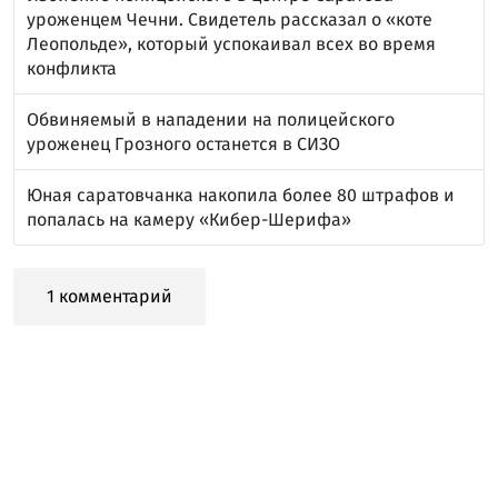
уроженцем Чечни. Свидетель рассказал о «коте
Леопольде», который успокаивал всех во время
конфликта
Обвиняемый в нападении на полицейского
уроженец Грозного останется в СИЗО
Юная саратовчанка накопила более 80 штрафов и
попалась на камеру «Кибер-Шерифа»
1 комментарий