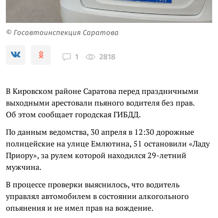
© Госавтоинспекция Саратова
2818
1
В Кировском районе Саратова перед праздничными
выходными арестовали пьяного водителя без прав.
Об этом сообщает городская ГИБДД.
По данным ведомства, 30 апреля в 12:30 дорожные
полицейские на улице Емлютина, 51 остановили «Ладу
Приору», за рулем которой находился 29-летний
мужчина.
В процессе проверки выяснилось, что водитель
управлял автомобилем в состоянии алкогольного
опьянения и не имел прав на вождение.