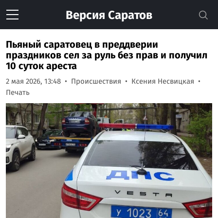
Версия
Саратов
Пьяный саратовец в преддверии
праздников сел за руль без прав и получил
10 суток ареста
2 мая 2026, 13:48
Происшествия
Ксения Несвицкая
Печать