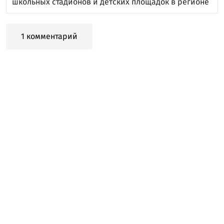
школьных стадионов и детских площадок в регионе
1 комментарий