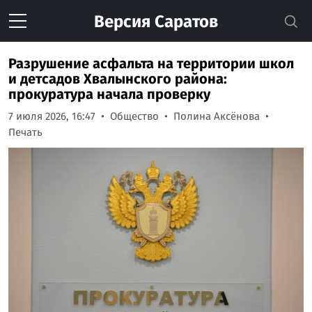
Версия
Саратов
Разрушение асфальта на территории школ
и детсадов Хвалынского района:
прокуратура начала проверку
7 июля 2026, 16:47
Общество
Полина Аксёнова
Печать