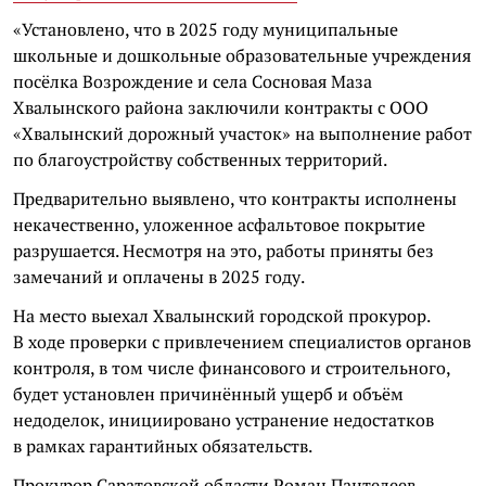
«Установлено, что в 2025 году муниципальные
школьные и дошкольные образовательные учреждения
посёлка Возрождение и села Сосновая Маза
Хвалынского района заключили контракты с ООО
«Хвалынский дорожный участок» на выполнение работ
по благоустройству собственных территорий.
Предварительно выявлено, что контракты исполнены
некачественно, уложенное асфальтовое покрытие
разрушается. Несмотря на это, работы приняты без
замечаний и оплачены в 2025 году.
На место выехал Хвалынский городской прокурор.
В ходе проверки с привлечением специалистов органов
контроля, в том числе финансового и строительного,
будет установлен причинённый ущерб и объём
недоделок, инициировано устранение недостатков
в рамках гарантийных обязательств.
Прокурор Саратовской области Роман Пантелеев