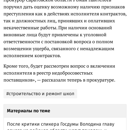
поручил дать оценку возможному наличию признаков
преступления как в действиях исполнителя контрактов,
так и должностных лиц, принявших и оплативших
некачественные работы. При наличии оснований
виновные лица будут привлечены к уголовной
ответственности с постановкой вопроса о полном
возмещении ущерба, связанного с ненадлежащим
исполнением контрактов.
Кроме того, будет рассмотрен вопрос о включении
исполнителя в реестр недобросовестных
поставщиков», — рассказали теперь в прокуратуре.
#строительство и ремонт школ
Материалы по теме
После критики спикера Госдумы Володина главу