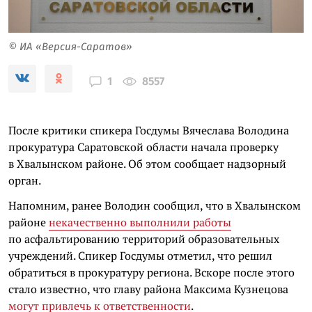
© ИА «Версия-Саратов»
8557
1
После критики спикера Госдумы Вячеслава Володина
прокуратура Саратовской области начала проверку
в Хвалынском районе. Об этом сообщает надзорный
орган.
Напомним, ранее Володин сообщил, что в Хвалынском
районе
некачественно выполнили работы
по асфальтированию территорий образовательных
учреждений. Спикер Госдумы отметил, что решил
обратиться в прокуратуру региона. Вскоре после этого
стало известно, что главу района Максима Кузнецова
могут привлечь к ответственности
.