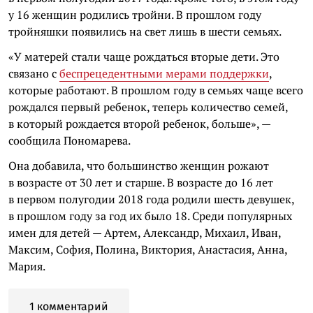
у 16 женщин родились тройни. В прошлом году
тройняшки появились на свет лишь в шести семьях.
«У матерей стали чаще рождаться вторые дети. Это
связано с
беспрецедентными мерами поддержки
,
которые работают. В прошлом году в семьях чаще всего
рождался первый ребенок, теперь количество семей,
в который рождается второй ребенок, больше», —
сообщила Пономарева.
Она добавила, что большинство женщин рожают
в возрасте от 30 лет и старше. В возрасте до 16 лет
в первом полугодии 2018 года родили шесть девушек,
в прошлом году за год их было 18. Среди популярных
имен для детей — Артем, Александр, Михаил, Иван,
Максим, София, Полина, Виктория, Анастасия, Анна,
Мария.
1 комментарий