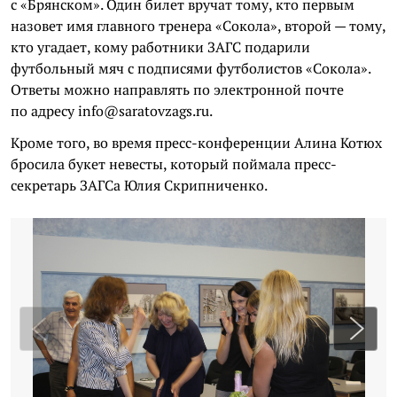
с «Брянском». Один билет вручат тому, кто первым
назовет имя главного тренера «Сокола», второй — тому,
кто угадает, кому работники ЗАГС подарили
футбольный мяч с подписями футболистов «Сокола».
Ответы можно направлять по электронной почте
по адресу info@saratovzags.ru.
Кроме того, во время пресс-конференции Алина Котюх
бросила букет невесты, который поймала пресс-
секретарь ЗАГСа Юлия Скрипниченко.