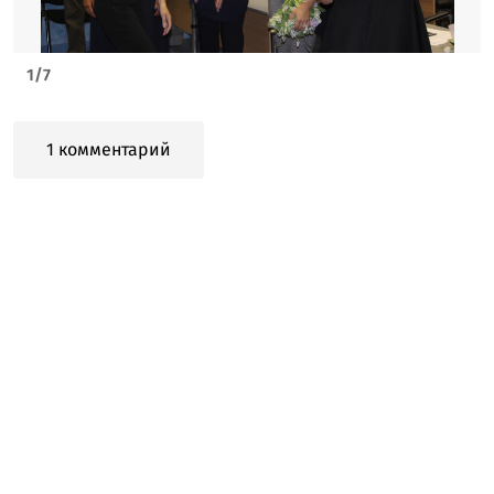
1
/
7
1 комментарий