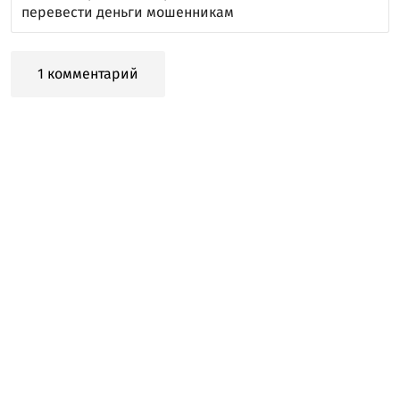
перевести деньги мошенникам
1 комментарий