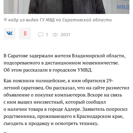
© кадр из видео ГУ МВД по Саратовской области
2031
1
В Саратове задержали жителя Владимирской области,
подозреваемого в дистанционном мошенничестве.
Об этом рассказали в городском УМВД.
Как пояснили полицейские, к ним обратился 29-
летний саратовец. Он рассказал, что на сайте разместил
объявление о покупке компьютеров. Вскоре на связь
с ним вышел неизвестный, который сообщил
о наличии товара в городе Адлере. Заявитель попросил
родственника, проживающего в Краснодарском крае,
съездить к продавцу и осмотреть технику.