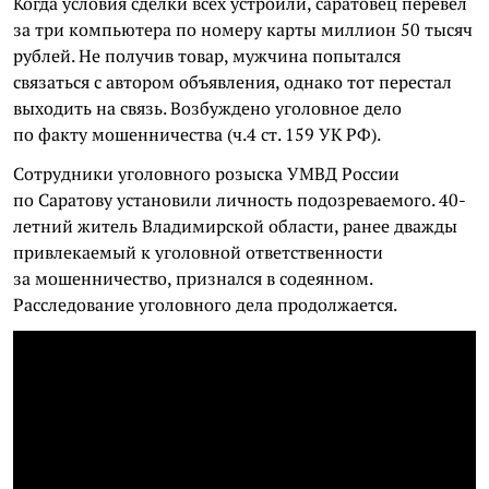
Когда условия сделки всех устроили, саратовец перевел
за три компьютера по номеру карты миллион 50 тысяч
рублей. Не получив товар, мужчина попытался
связаться с автором объявления, однако тот перестал
выходить на связь. Возбуждено уголовное дело
по факту мошенничества (ч.4 ст. 159 УК РФ).
Сотрудники уголовного розыска УМВД России
по Саратову установили личность подозреваемого. 40-
летний житель Владимирской области, ранее дважды
привлекаемый к уголовной ответственности
за мошенничество, признался в содеянном.
Расследование уголовного дела продолжается.