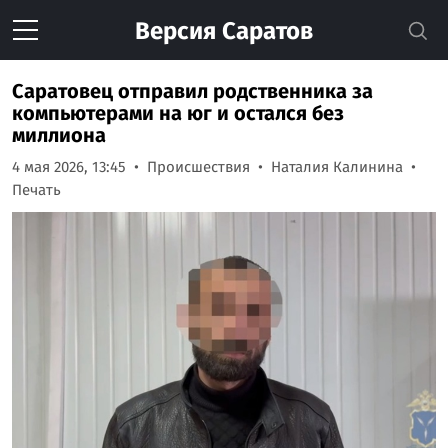
Версия
Саратов
Саратовец отправил родственника за
компьютерами на юг и остался без
миллиона
4 мая 2026, 13:45
Происшествия
Наталия Калинина
Печать