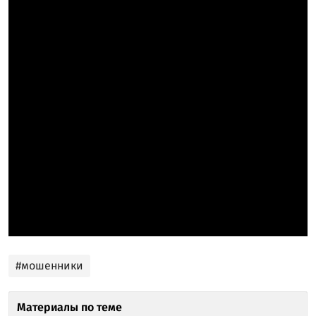
#мошенники
Материалы по теме