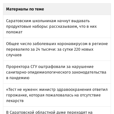
Материалы по теме
Саратовским школьникам начнут выдавать
продуктовые наборы: рассказываем, что в них
положат
Общее число заболевших коронавирусом в регионе
перевалило за 24 тысячи: за сутки 220 новых
случаев
Проректора СГУ оштрафовали за нарушение
санитарно-эпидемиологического законодательства
в пандемию
«Тест не нужен»: министр здравоохранения ответил
горожанке, которая пожаловалась на отсутствие
лекарств
В Саратовской областной думе переходят на