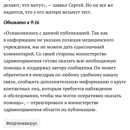
делают, что могут», — заявил Сергей. Но он все же
надеется, что у его матери возьмут тест.
Обновлено в 9:16
«Ознакомились с данной публикацией. Так как
в информации не указана позиция медицинского
учреждения, мы не можем дать однозначный
комментарий. Со своей стороны министерство
здравоохранения готово оказать всю необходимую
помощь и поддержку автору сообщения. Он может
обратиться в минздрав по любому удобному каналу
связи, сообщить дополнительную информацию о круге
контактных лиц, которым требуется наблюдение
и обследования, чтобы мы могли оперативно оказать
помощь», — отреагировали в министерстве
здравоохранения области на публикацию.
#коронавирус