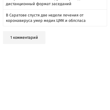
дистанционный формат заседаний
В Саратове спустя две недели лечения от
коронавируса умер медик ЦМК и облспаса
1 комментарий