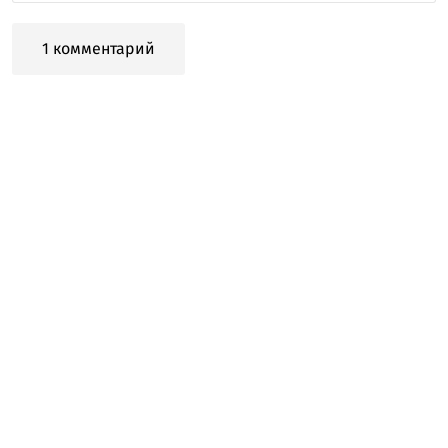
1 комментарий