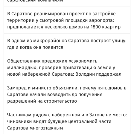
В Саратове реанимирован проект по застройке
территории у смотровой площадки аэропорта:
предполагается несколько домов на 1800 квартир
В одном из микрорайонов Саратова построят улицу:
где и когда она появится
Общественник предложил «сэкономить
миллиарды», проверив приватизацию земли у
новой набережной Саратова: Володин поддержал
Зампред и министр объяснили, почему пять домов в
Саратове начали возводить до получения
разрешений на строительство
Частникам рядом с набережной и в Затоне не место:
чиновники видят будущее центральной части
Саратова многоэтажным