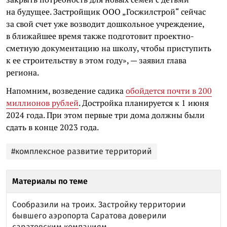
на будущее. Застройщик ООО „Госжилстрой“ сейчас
за свой счет уже возводит дошкольное учреждение,
в ближайшее время также подготовит проектно-
сметную документацию на школу, чтобы приступить
к ее строительству в этом году», — заявил глава
региона.
Напомним, возведение садика
обойдется почти в 200
миллионов рублей
. Достройка планируется к 1 июня
2024 года. При этом первые три дома должны были
сдать в конце 2023 года.
#комплексное развитие территорий
Материалы по теме
Сообразили на троих. Застройку территории
бывшего аэропорта Саратова доверили
саратовским компаниям