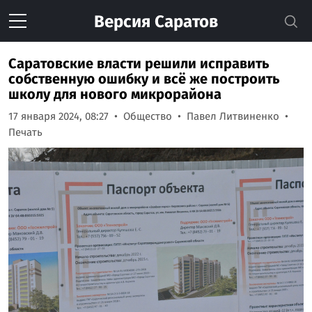
Версия
Саратов
Саратовские власти решили исправить
собственную ошибку и всё же построить
школу для нового микрорайона
17 января 2024, 08:27
Общество
Павел Литвиненко
Печать