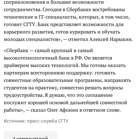
соприкосновения и большие возможности
сотрудничества. Сегодня в Сбербанке востребованы
технические и IT-специалисты, которых, в том числе,
готовит СГТУ. Банк представляет возможности для
карьерного развития, готов курировать и обучать
молодых специалистов», — отметил Алексей Нарыкин.
«Сбербанк — самый крупный и самый
высокотехнологичный банк в РФ. Он является
драйвером высоких технологий. Мы готовы оказать
партнерам всестороннюю поддержку: готовить
совместные образовательные программы, направлять
студентов на практику, совместно решать вопросы
трудоустройства. Я думаю, что это соглашение
послужит хорошей основой дальнейшей совместной
работы», — сказал Олег Афонин в ответном слове.
Источник: пресс-служба СГТУ
1 комментарий