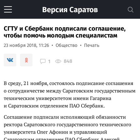
Версия
Саратов
СГТУ и Сбербанк подписали соглашение,
чтобы помочь молодым специалистам
23 ноября 2018, 11:26
Общество
Печать
848
1
В среду, 21 ноября, состоялось подписание соглашения
о сотрудничестве между Саратовским государственным
техническим университетом имени Гагарина
и Саратовским отделением ПАО Сбербанк.
Соглашение подписали исполняющий обязанности
ректора Саратовского государственного технического
университета Олег Афонин и управляющий
Саратовским отделением ПАО Сбербанк Алексей