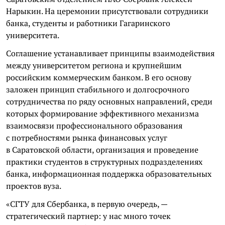
Нарыкин. На церемонии присутствовали сотрудники
банка, студенты и работники Гагаринского
университета.
Соглашение устанавливает принципы взаимодействия
между университетом региона и крупнейшим
российским коммерческим банком. В его основу
заложен принцип стабильного и долгосрочного
сотрудничества по ряду основных направлений, среди
которых формирование эффективного механизма
взаимосвязи профессионального образования
с потребностями рынка финансовых услуг
в Саратовской области, организация и проведение
практики студентов в структурных подразделениях
банка, информационная поддержка образовательных
проектов вуза.
«СГТУ для Сбербанка, в первую очередь, —
стратегический партнер: у нас много точек