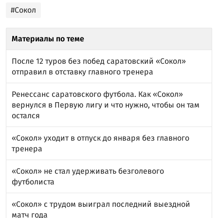
#Сокол
Материалы по теме
После 12 туров без побед саратовский «Сокол»
отправил в отставку главного тренера
Ренессанс саратовского футбола. Как «Сокол»
вернулся в Первую лигу и что нужно, чтобы он там
остался
«Сокол» уходит в отпуск до января без главного
тренера
«Сокол» не стал удерживать безголевого
футболиста
«Сокол» с трудом выиграл последний выездной
матч года