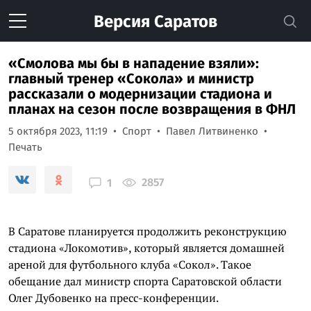
Версия
Саратов
«Смолова мы бы в нападение взяли»:
главный тренер «Сокола» и министр
рассказали о модернизации стадиона и
планах на сезон после возвращения в ФНЛ
5 октября 2023, 11:19
Спорт
Павел Литвиненко
Печать
2857
1
В Саратове планируется продолжить реконструкцию
стадиона «Локомотив», который является домашней
ареной для футбольного клуба «Сокол». Такое
обещание дал министр спорта Саратовской области
Олег Дубовенко на пресс-конференции.