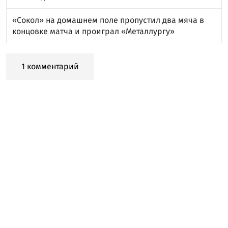
«Сокол» на домашнем поле пропустил два мяча в
концовке матча и проиграл «Металлургу»
1 комментарий