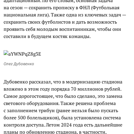
адаптационный. По его словам, основная задача
на сезон — сохранить прописку в ФНЛ (Футбольная
национальная лига). Также одна из ключевых задач —
сохранить своих футболистов и дать возможность
проявить себя молодым воспитанникам, чтобы они
составили в будущем костяк команды.
Олег Дубовенко
Дубовенко рассказал, что в модернизацию стадиона
вложено в этом году порядка 70 миллионов рублей.
Самое дорогостоящее, что было сделано, это замена
светового оборудования. Также решена проблема
с заполнением трибун (ранее нельзя было пускать
более 500 болельщиков), была установлена система
контроля доступа. Летом 2024 года есть дальнейшие
планы по обновлению стадиона, в частности,