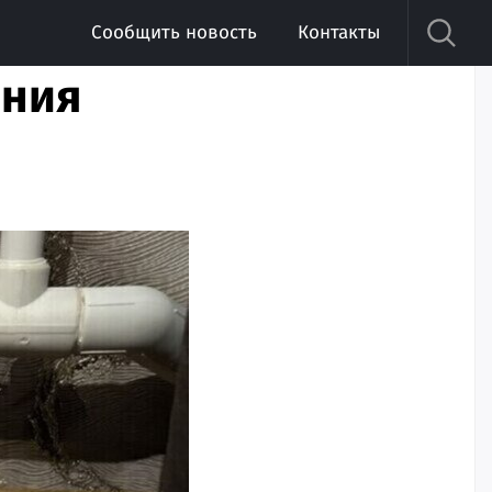
Сообщить новость
Контакты
ания