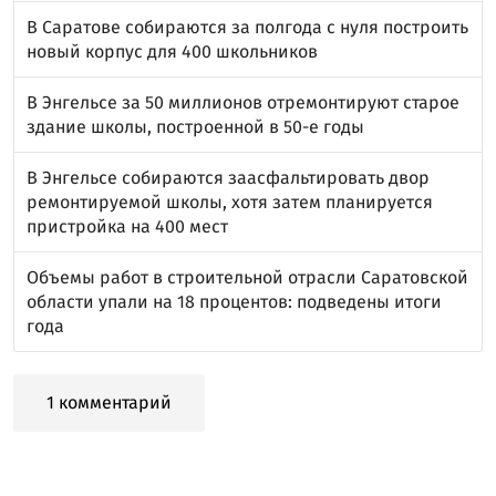
В Саратове собираются за полгода с нуля построить
новый корпус для 400 школьников
В Энгельсе за 50 миллионов отремонтируют старое
здание школы, построенной в 50-е годы
В Энгельсе собираются заасфальтировать двор
ремонтируемой школы, хотя затем планируется
пристройка на 400 мест
Объемы работ в строительной отрасли Саратовской
области упали на 18 процентов: подведены итоги
года
1 комментарий