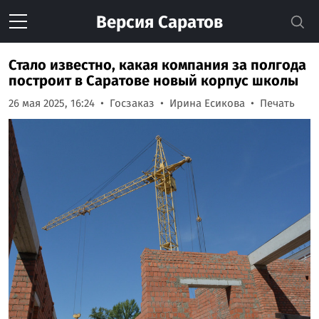
Версия
Саратов
Стало известно, какая компания за полгода
построит в Саратове новый корпус школы
26 мая 2025, 16:24
Госзаказ
Ирина Есикова
Печать