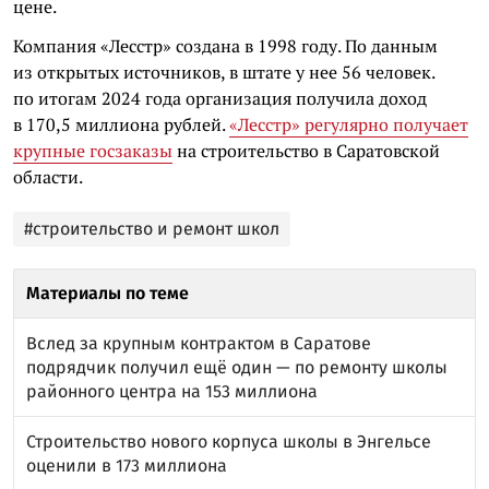
цене.
Компания «Лесстр» создана в 1998 году. По данным
из открытых источников, в штате у нее 56 человек.
по итогам 2024 года организация получила доход
в 170,5 миллиона рублей.
«Лесстр» регулярно получает
крупные госзаказы
на строительство в Саратовской
области.
#строительство и ремонт школ
Материалы по теме
Вслед за крупным контрактом в Саратове
подрядчик получил ещё один — по ремонту школы
районного центра на 153 миллиона
Строительство нового корпуса школы в Энгельсе
оценили в 173 миллиона