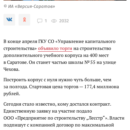
© ИА «Версия-Саратов»
2032
1
В конце апреля ГКУ СО «Управление капитального
строительства»
объявило торги
на строительство
дополнительного учебного корпуса на 400 мест
в Саратове. Он станет частью школы № 55 на улице
Чехова.
Построить корпус с нуля нужно чуть больше, чем
за полгода. Стартовая цена торгов — 177,4 миллиона
рублей.
Сегодня стало известно, кому достался контракт.
Единственную заявку на участие подало
ООО «Предприятие по строительству „Лесстр“». Власти
подпишут с компанией договор по максимальной