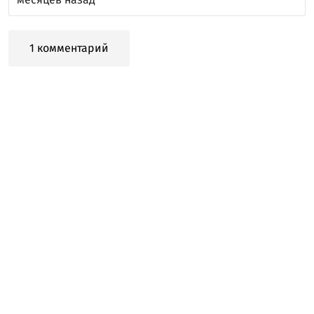
1 комментарий