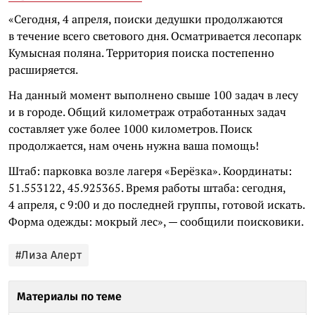
«Сегодня, 4 апреля, поиски дедушки продолжаются
в течение всего светового дня. Осматривается лесопарк
Кумысная поляна. Территория поиска постепенно
расширяется.
На данный момент выполнено свыше 100 задач в лесу
и в городе. Общий километраж отработанных задач
составляет уже более 1000 километров. Поиск
продолжается, нам очень нужна ваша помощь!
Штаб: парковка возле лагеря «Берёзка». Координаты:
51.553122, 45.925365. Время работы штаба: сегодня,
4 апреля, с 9:00 и до последней группы, готовой искать.
Форма одежды: мокрый лес», — сообщили поисковики.
#Лиза Алерт
Материалы по теме