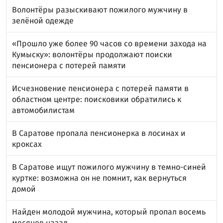
Волонтёры разыскивают пожилого мужчину в
зелёной одежде
«Прошло уже более 90 часов со времени захода на
Кумыску»: волонтёры продолжают поиски
пенсионера с потерей памяти
Исчезновение пенсионера с потерей памяти в
областном центре: поисковики обратились к
автомобилистам
В Саратове пропала пенсионерка в лосинах и
кроксах
В Саратове ищут пожилого мужчину в темно-синей
куртке: возможна он не помнит, как вернуться
домой
Найден молодой мужчина, который пропал восемь
месяцев назад