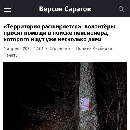
Версия
Саратов
«Территория расширяется»: волонтёры
просят помощи в поиске пенсионера,
которого ищут уже несколько дней
4 апреля 2026, 17:01
Общество
Полина Аксёнова
Печать