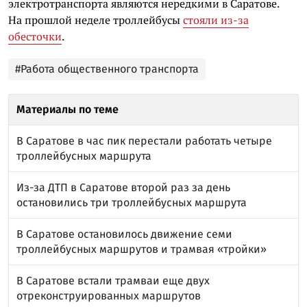
электротранспорта являются нередкими в Саратове.
На прошлой неделе троллейбусы
стояли из-за
обесточки
.
#Работа общественного транспорта
Материалы по теме
В Саратове в час пик перестали работать четыре
троллейбусных маршрута
Из-за ДТП в Саратове второй раз за день
остановились три троллейбусных маршрута
В Саратове остановилось движение семи
троллейбусных маршрутов и трамвая «тройки»
В Саратове встали трамваи еще двух
отреконструированных маршрутов