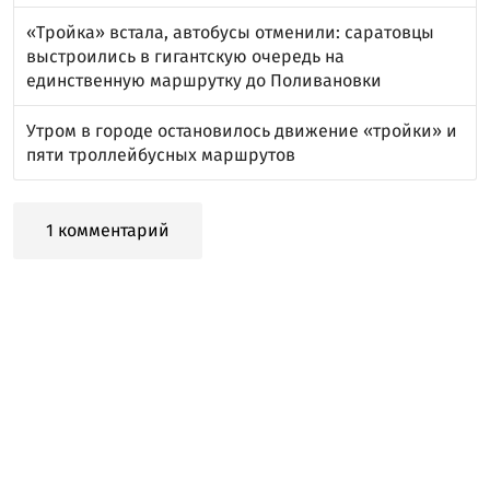
«Тройка» встала, автобусы отменили: саратовцы
выстроились в гигантскую очередь на
единственную маршрутку до Поливановки
Утром в городе остановилось движение «тройки» и
пяти троллейбусных маршрутов
1 комментарий