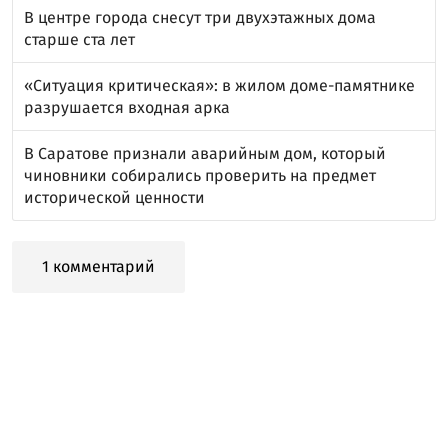
В центре города снесут три двухэтажных дома
старше ста лет
«Ситуация критическая»: в жилом доме-памятнике
разрушается входная арка
В Саратове признали аварийным дом, который
чиновники собирались проверить на предмет
исторической ценности
1 комментарий