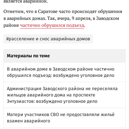
является аварийной.
Отметим, что в Саратове часто происходят обрушения
в аварийных домах. Так, вчера, 9 апреля, в Заводском
районе
частично обрушился подъезд
.
#расселение и снос аварийных домов
Материалы по теме
В аварийном доме в Заводском районе частично
обрушился подъезд: возбуждено уголовное дело
Администрация Заводского района не переселяла
жильцов аварийного дома на проспекте
Энтузиастов: возбуждено уголовное дело
Матери участников СВО не предоставляли жильё
взамен аварийного