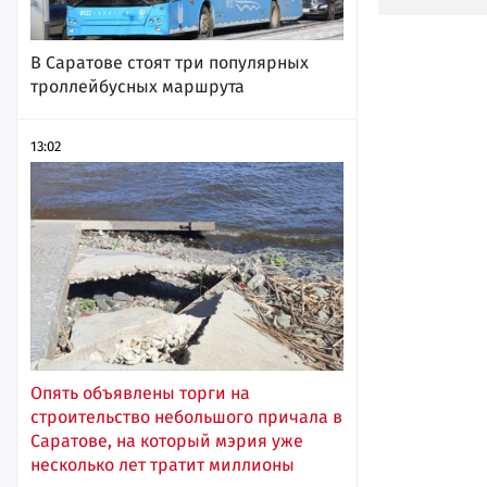
В Саратове стоят три популярных
троллейбусных маршрута
13:02
Опять объявлены торги на
строительство небольшого причала в
Саратове, на который мэрия уже
несколько лет тратит миллионы