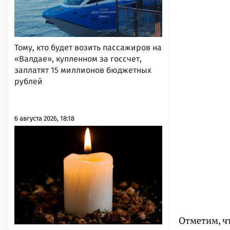
Тому, кто будет возить пассажиров на
«Валдае», купленном за госсчет,
заплатят 15 миллионов бюджетных
рублей
6 августа 2026, 18:18
Отметим, ч