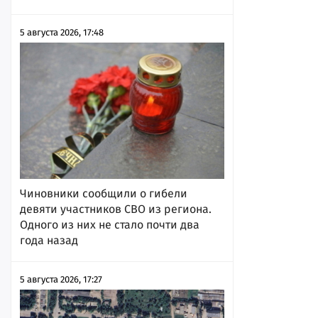
5 августа 2026, 17:48
Чиновники сообщили о гибели
девяти участников СВО из региона.
Одного из них не стало почти два
года назад
5 августа 2026, 17:27