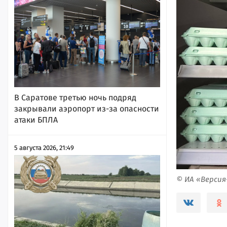
В Саратове третью ночь подряд
закрывали аэропорт из-за опасности
атаки БПЛА
5 августа 2026, 21:49
© ИА «Верси