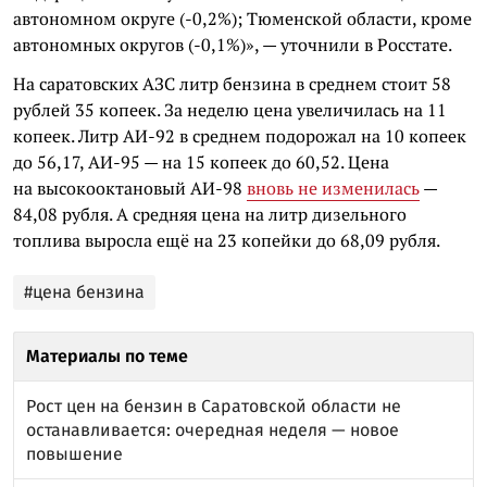
автономном округе (-0,2%); Тюменской области, кроме
автономных округов (-0,1%)», — уточнили в Росстате.
На саратовских АЗС литр бензина в среднем стоит 58
рублей 35 копеек. За неделю цена увеличилась на 11
копеек. Литр АИ-92 в среднем подорожал на 10 копеек
до 56,17, АИ-95 — на 15 копеек до 60,52. Цена
на высокооктановый АИ-98
вновь не изменилась
—
84,08 рубля. А средняя цена на литр дизельного
топлива выросла ещё на 23 копейки до 68,09 рубля.
#цена бензина
Материалы по теме
Рост цен на бензин в Саратовской области не
останавливается: очередная неделя — новое
повышение