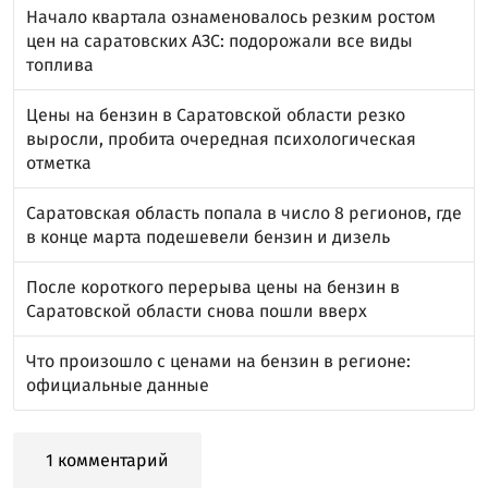
Начало квартала ознаменовалось резким ростом
цен на саратовских АЗС: подорожали все виды
топлива
Цены на бензин в Саратовской области резко
выросли, пробита очередная психологическая
отметка
Саратовская область попала в число 8 регионов, где
в конце марта подешевели бензин и дизель
После короткого перерыва цены на бензин в
Саратовской области снова пошли вверх
Что произошло с ценами на бензин в регионе:
официальные данные
1 комментарий