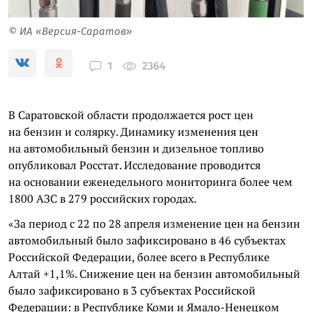
© ИА «Версия-Саратов»
2364
1
В Саратовской области продолжается рост цен
на бензин и солярку. Динамику изменения цен
на автомобильный бензин и дизельное топливо
опубликовал Росстат. Исследование проводится
на основании еженедельного мониторинга более чем
1800 АЗС в 279 российских городах.
«За период с 22 по 28 апреля изменение цен на бензин
автомобильный было зафиксировано в 46 субъектах
Российской Федерации, более всего в Республике
Алтай +1,1%. Снижение цен на бензин автомобильный
было зафиксировано в 3 субъектах Российской
Федерации: в Республике Коми и Ямало-Ненецком