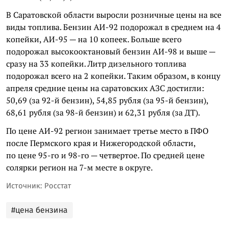
В Саратовской области выросли розничные цены на все
виды топлива. Бензин АИ-92 подорожал в среднем на 4
копейки, АИ-95 — на 10 копеек. Больше всего
подорожал высокооктановый бензин АИ-98 и выше —
сразу на 33 копейки. Литр дизельного топлива
подорожал всего на 2 копейки. Таким образом, в концу
апреля средние цены на саратовских АЗС достигли:
50,69 (за 92-й бензин), 54,85 рубля (за 95-й бензин),
68,61 рубля (за 98-й бензин) и 62,31 рубля (за ДТ).
По цене АИ-92 регион занимает третье место в ПФО
после Пермского края и Нижегородской области,
по цене 95-го и 98-го — четвертое. По средней цене
солярки регион на 7-м месте в округе.
Источник: Росстат
#цена бензина