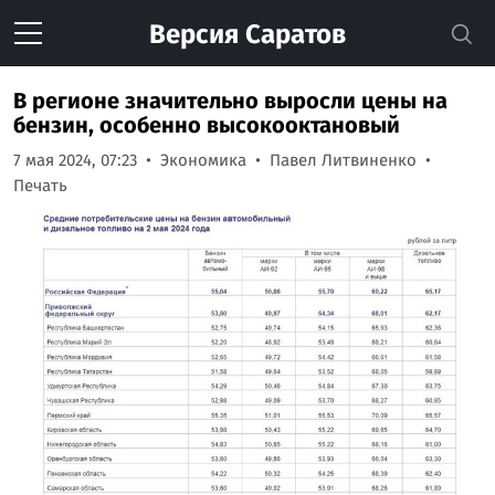
Версия
Саратов
В регионе значительно выросли цены на
бензин, особенно высокооктановый
7 мая 2024, 07:23
Экономика
Павел Литвиненко
Печать