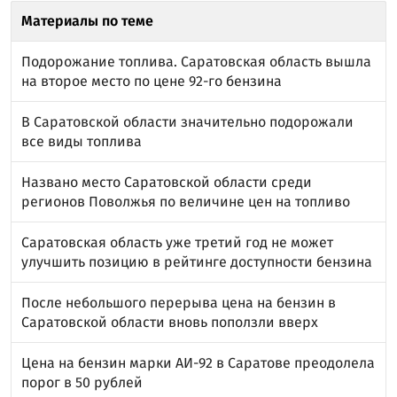
Материалы по теме
Подорожание топлива. Саратовская область вышла
на второе место по цене 92-го бензина
В Саратовской области значительно подорожали
все виды топлива
Названо место Саратовской области среди
регионов Поволжья по величине цен на топливо
Саратовская область уже третий год не может
улучшить позицию в рейтинге доступности бензина
После небольшого перерыва цена на бензин в
Саратовской области вновь поползли вверх
Цена на бензин марки АИ-92 в Саратове преодолела
порог в 50 рублей