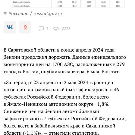
© Росстат / rosstat.gov.ru
2777
1
В Саратовской области в конце апреля 2024 года
бензин продолжил дорожать. Данные еженедельного
мониторинга цен на 1700 АЗС, расположенных в 279
городах России, опубликовал вчера, 6 мая, Росстат.
«За период с 23 апреля по 2 мая 2024 г. рост цен
на бензин автомобильный был зафиксирован в 46
субъектах Российской Федерации, более всего —
в Ямало-Ненецком автономном округе +1,8%.
Снижение цен на бензин автомобильный
зафиксировано в 7 субъектах Российской Федерации,
более всего в Забайкальском крае и Сахалинской
области (-1,1%)», — отметили статистики.