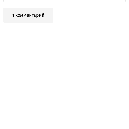
1 комментарий