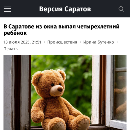
Версия
Саратов
В Саратове из окна выпал четырехлетний
ребёнок
13 июля 2025, 21:51
Происшествия
Ирина Бутенко
Печать