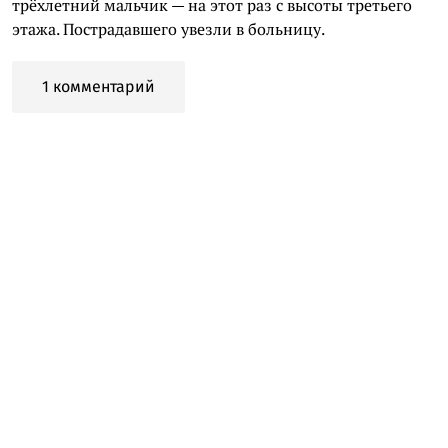
трёхлетний мальчик — на этот раз с высоты третьего
этажа. Пострадавшего увезли в больницу.
1 комментарий