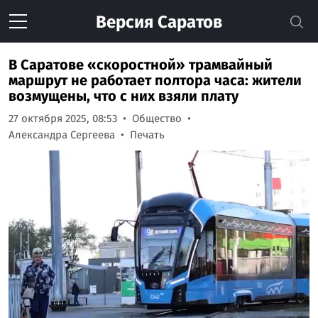
Версия
Саратов
В Саратове «скоростной» трамвайный
маршрут не работает полтора часа: жители
возмущены, что с них взяли плату
27 октября 2025, 08:53
Общество
Александра Сергеева
Печать