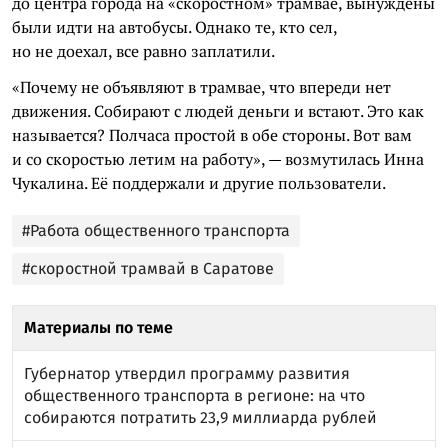
до центра города на «скоростном» трамвае, вынуждены
были идти на автобусы. Однако те, кто сел,
но не доехал, все равно заплатили.
«Почему не объявляют в трамвае, что впереди нет
движения. Собирают с людей деньги и встают. Это как
называется? Полчаса простой в обе стороны. Вот вам
и со скоростью летим на работу», — возмутилась Инна
Чукалина. Её поддержали и другие пользователи.
#Работа общественного транспорта
#скоростной трамвай в Саратове
Материалы по теме
Губернатор утвердил программу развития
общественного транспорта в регионе: на что
собираются потратить 23,9 миллиарда рублей