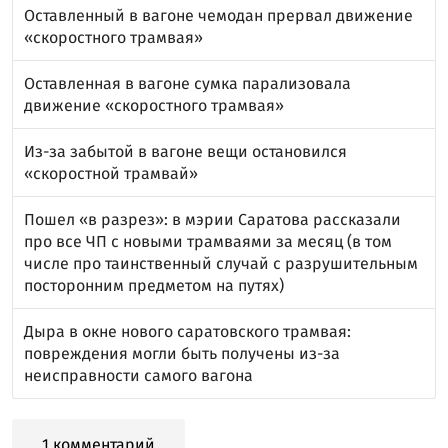
Оставленный в вагоне чемодан прервал движение
«скоростного трамвая»
Оставленная в вагоне сумка парализовала
движение «скоростного трамвая»
Из-за забытой в вагоне вещи остановился
«скоростной трамвай»
Пошел «в разрез»: в мэрии Саратова рассказали
про все ЧП с новыми трамваями за месяц (в том
числе про таинственный случай с разрушительным
посторонним предметом на путях)
Дыра в окне нового саратовского трамвая:
повреждения могли быть получены из-за
неисправности самого вагона
1 комментарий